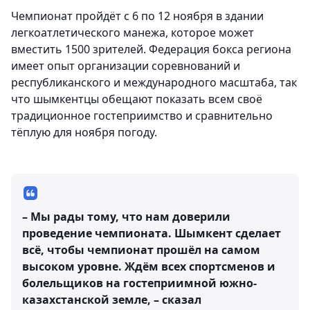
Чемпионат пройдёт с 6 по 12 ноября в здании
легкоатлетического манежа, которое может
вместить 1500 зрителей. Федерация бокса региона
имеет опыт организации соревнований и
республиканского и международного масштаба, так
что шымкентцы обещают показать всем своё
традиционное гостеприимство и сравнительно
тёплую для ноября погоду.
– Мы рады тому, что нам доверили
проведение чемпионата. Шымкент сделает
всё, чтобы чемпионат прошёл на самом
высоком уровне. Ждём всех спортсменов и
болельщиков на гостеприимной южно-
казахстанской земле, – сказал