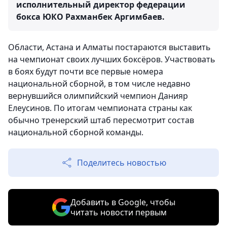
исполнительный директор федерации
бокса ЮКО Рахманбек Аргимбаев.
Области, Астана и Алматы постараются выставить
на чемпионат своих лучших боксёров. Участвовать
в боях будут почти все первые номера
национальной сборной, в том числе недавно
вернувшийся олимпийский чемпион Данияр
Елеусинов. По итогам чемпионата страны как
обычно тренерский штаб пересмотрит состав
национальной сборной команды.
Поделитесь новостью
Добавить в Google, чтобы
читать новости первым