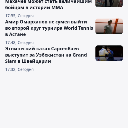
Махачев может стать величайшим
бойцом в истории ММА
17:55, Сегодня
Амир Омарханов не сумел выйти
во второй круг турнира World Tennis
в Астане
17:48, Сегодня
Этнический казах Сарсенбаев
выступит за Узбекистан на Grand
Slam в Швейцарии
17:32, Сегодня