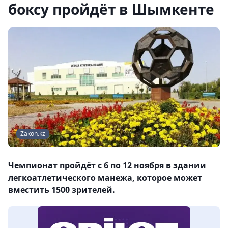
боксу пройдёт в Шымкенте
Zakon.kz
Чемпионат пройдёт с 6 по 12 ноября в здании
легкоатлетического манежа, которое может
вместить 1500 зрителей.