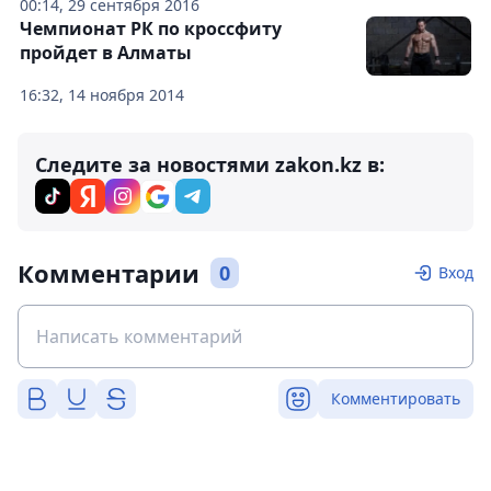
00:14, 29 сентября 2016
Чемпионат РК по кроссфиту
пройдет в Алматы
16:32, 14 ноября 2014
Следите за новостями zakon.kz в:
Комментарии
0
Вход
Комментировать