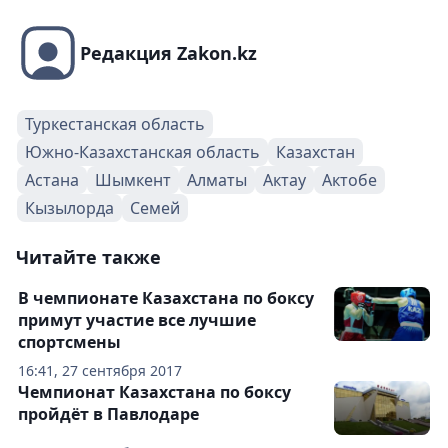
Редакция Zakon.kz
Туркестанская область
Южно-Казахстанская область
Казахстан
Астана
Шымкент
Алматы
Актау
Актобе
Кызылорда
Семей
Читайте также
В чемпионате Казахстана по боксу
примут участие все лучшие
спортсмены
16:41, 27 сентября 2017
Чемпионат Казахстана по боксу
пройдёт в Павлодаре