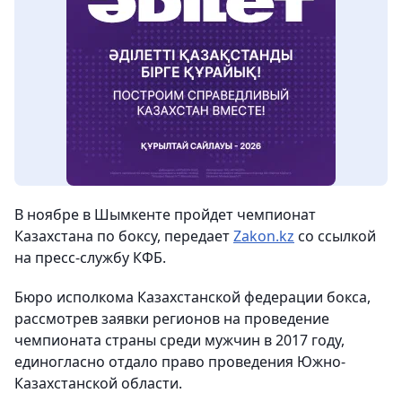
В ноябре в Шымкенте пройдет чемпионат
Казахстана по боксу,
передает
Zakon
.
kz
со ссылкой
на пресс-службу КФБ.
Бюро исполкома Казахстанской федерации бокса,
рассмотрев заявки регионов на проведение
чемпионата страны среди мужчин в 2017 году,
единогласно отдало право проведения Южно-
Казахстанской области.