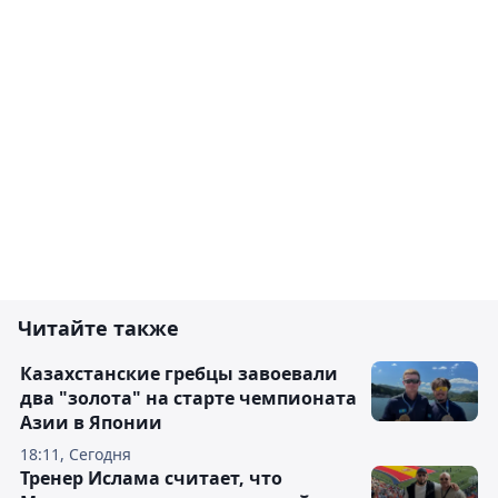
Читайте также
Казахстанские гребцы завоевали
два "золота" на старте чемпионата
Азии в Японии
18:11, Сегодня
Тренер Ислама считает, что