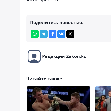
Поделитесь новостью:
Редакция Zakon.kz
Читайте также