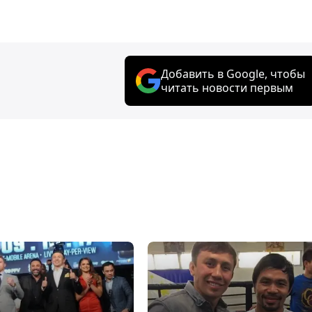
Добавить в Google, чтобы
читать новости первым