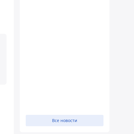
Все новости