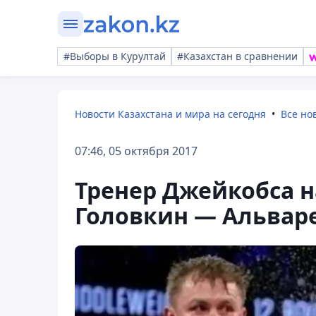
#Выборы в Курултай
#Казахстан в сравнении
Новости Казахстана и мира на сегодня
Все но
07:46, 05 октября 2017
Тренер Джейкобса н
Головкин — Альвар