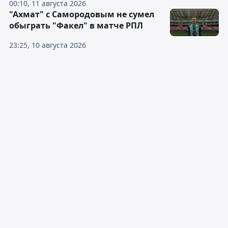
00:10, 11 августа 2026
"Ахмат" с Самородовым не сумел
обыграть "Факел" в матче РПЛ
23:25, 10 августа 2026