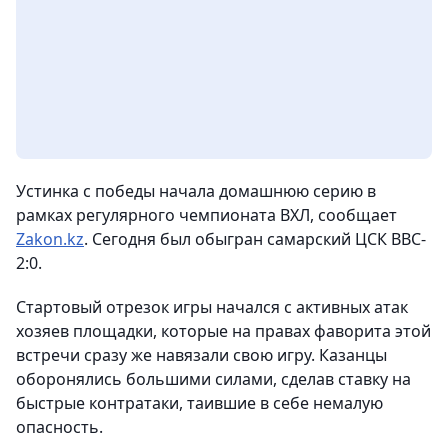
Устинка с победы начала домашнюю серию в
рамках регулярного чемпионата ВХЛ,
сообщает
Zakon.kz
. Сегодня был обыгран самарский ЦСК ВВС-
2:0.
Стартовый отрезок игры начался с активных атак
хозяев площадки, которые на правах фаворита этой
встречи сразу же навязали свою игру. Казанцы
оборонялись большими силами, сделав ставку на
быстрые контратаки, таившие в себе немалую
опасность.