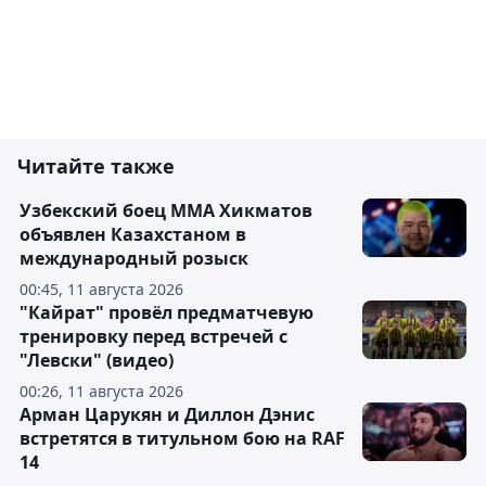
Читайте также
Узбекский боец ММА Хикматов
объявлен Казахстаном в
международный розыск
00:45, 11 августа 2026
"Кайрат" провёл предматчевую
тренировку перед встречей с
"Левски" (видео)
00:26, 11 августа 2026
Арман Царукян и Диллон Дэнис
встретятся в титульном бою на RAF
14