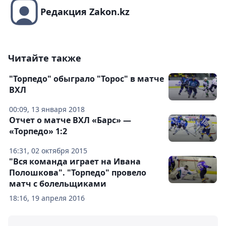
Редакция Zakon.kz
Читайте также
"Торпедо" обыграло "Торос" в матче
ВХЛ
00:09, 13 января 2018
Отчет о матче ВХЛ «Барс» —
«Торпедо» 1:2
16:31, 02 октября 2015
"Вся команда играет на Ивана
Полошкова". "Торпедо" провело
матч с болельщиками
18:16, 19 апреля 2016