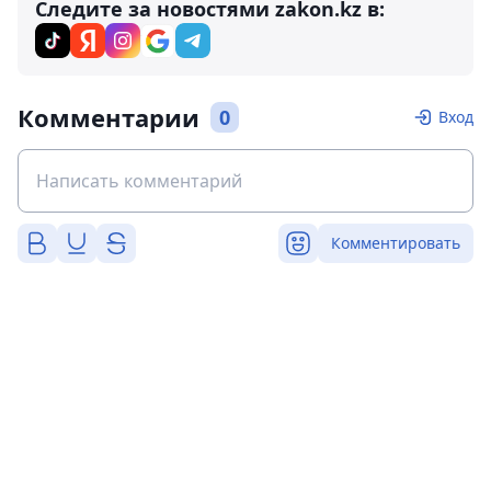
Следите за новостями zakon.kz в:
Комментарии
0
Вход
Комментировать