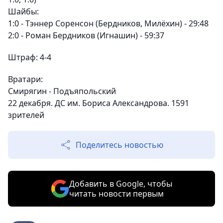
Шайбы:
1:0 - Тэннер Соренсон (Бердников, Милёхин) - 29:48
2:0 - Роман Бердников (Игнашин) - 59:37
Штраф:
4-4
Вратари:
Смирягин - Подъяпольский
22 декабря. ДС им. Бориса Александрова. 1591
зрителей
Поделитесь новостью
Добавить в Google, чтобы
читать новости первым