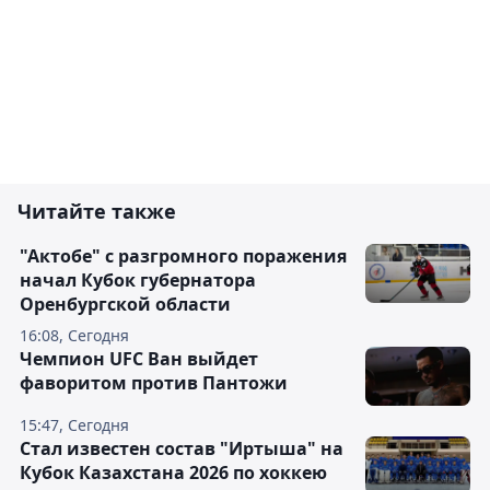
Читайте также
"Актобе" с разгромного поражения
начал Кубок губернатора
Оренбургской области
16:08, Сегодня
Чемпион UFC Ван выйдет
фаворитом против Пантожи
15:47, Сегодня
Стал известен состав "Иртыша" на
Кубок Казахстана 2026 по хоккею