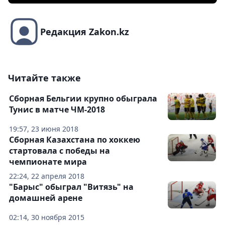
Редакция Zakon.kz
Читайте также
Сборная Бельгии крупно обыграла
Тунис в матче ЧМ-2018
19:57, 23 июня 2018
Сборная Казахстана по хоккею
стартовала с победы на
чемпионате мира
22:24, 22 апреля 2018
"Барыс" обыграл "Витязь" на
домашней арене
02:14, 30 ноября 2015