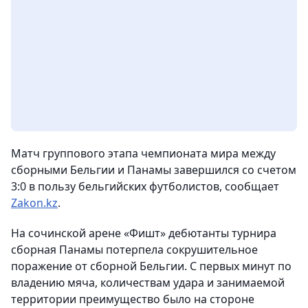
Матч группового этапа чемпионата мира между
сборными Бельгии и Панамы завершился со счетом
3:0 в пользу бельгийских футболистов, сообщает
Zakon.kz
.
На сочинской арене «Фишт» дебютанты турнира
сборная Панамы потерпела сокрушительное
поражение от сборной Бельгии. С первых минут по
владению мяча, количествам удара и занимаемой
территории преимущество было на стороне