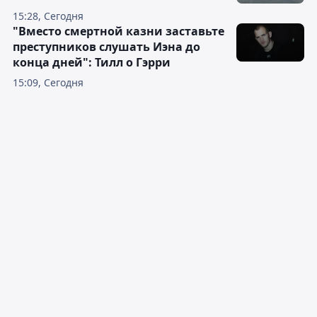
15:28, Сегодня
"Вместо смертной казни заставьте
преступников слушать Иэна до
конца дней": Тилл о Гэрри
15:09, Сегодня