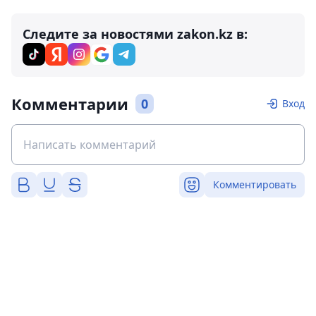
Следите за новостями zakon.kz в:
Комментарии
0
Вход
Комментировать