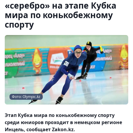
«серебро» на этапе Кубка
мира по конькобежному
спорту
Фото: Olympic.kz
Этап Кубка мира по конькобежному спорту
среди юниоров проходит в немецком регионе
Инцель, сообщает Zakon.kz.