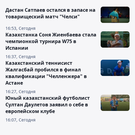
Дастан Сатпаев остался в запасе на
товарищеский матч "Челси"
16:53, Сегодня
Казахстанка Соня Жиенбаева стала
чемпионкой турнира W75 в
Испании
16:37, Сегодня
Казахстанский теннисист
Жалгасбай пробился в финал
квалификации "Челленжера" в
Астане
16:27, Сегодня
Юный казахстанский футболист
Султан Даулетов заявил о себе в
европейском клубе
16:07, Сегодня