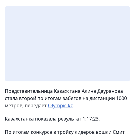
Представительница Казахстана Алина Дауранова
стала второй по итогам забегов на дистанции 1000
метров, передает
Olympic.kz
.
Казахстанка показала результат 1:17:23.
По итогам конкурса в тройку лидеров вошли Смит