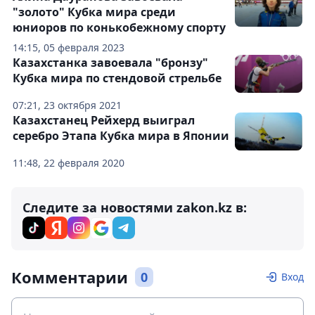
"золото" Кубка мира среди
юниоров по конькобежному спорту
14:15, 05 февраля 2023
Казахстанка завоевала "бронзу"
Кубка мира по стендовой стрельбе
07:21, 23 октября 2021
Казахстанец Рейхерд выиграл
серебро Этапа Кубка мира в Японии
11:48, 22 февраля 2020
Следите за новостями zakon.kz в:
Комментарии
0
Вход