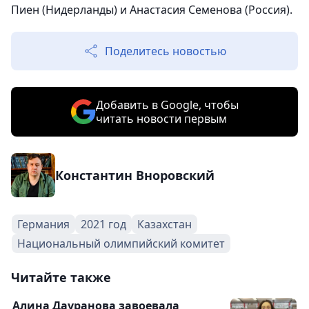
Пиен (Нидерланды) и Анастасия Семенова (Россия).
Поделитесь новостью
Добавить в Google, чтобы
читать новости первым
Константин Вноровский
Германия
2021 год
Казахстан
Национальный олимпийский комитет
Читайте также
Алина Дауранова завоевала