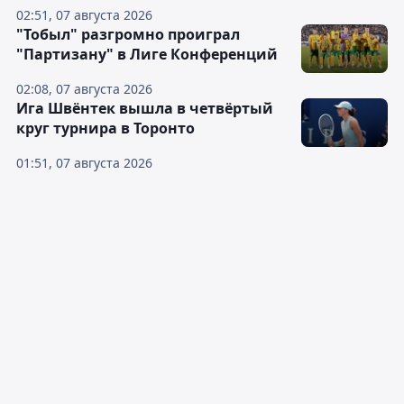
02:51, 07 августа 2026
"Тобыл" разгромно проиграл
"Партизану" в Лиге Конференций
02:08, 07 августа 2026
Ига Швёнтек вышла в четвёртый
круг турнира в Торонто
01:51, 07 августа 2026