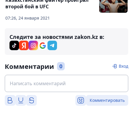
второй бой в UFC
07:26, 24 января 2021
Следите за новостями zakon.kz в:
Комментарии
0
Вход
Комментировать