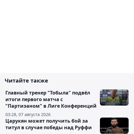
Читайте также
Главный тренер "Тобыла" подвёл
итоги первого матча с
"Партизаном" в Лиге Конференций
03:28, 07 августа 2026
Царукян может получить бой за
титул в случае победы над Руффи