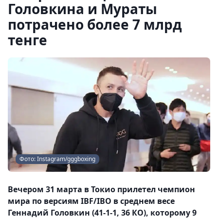
Головкина и Мураты
потрачено более 7 млрд
тенге
Фото: Instagram/gggboxing
Вечером 31 марта в Токио прилетел чемпион
мира по версиям IBF/IBO в среднем весе
Геннадий Головкин (41-1-1, 36 КО), которому 9