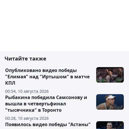
Читайте также
Опубликовано видео победы
"Елимая" над "Иртышом" в матче
КПЛ
00:54, 10 августа 2026
Рыбакина победила Самсонову и
вышла в четвертьфинал
"тысячника" в Торонто
00:28, 10 августа 2026
Появилось видео победы "Астаны"