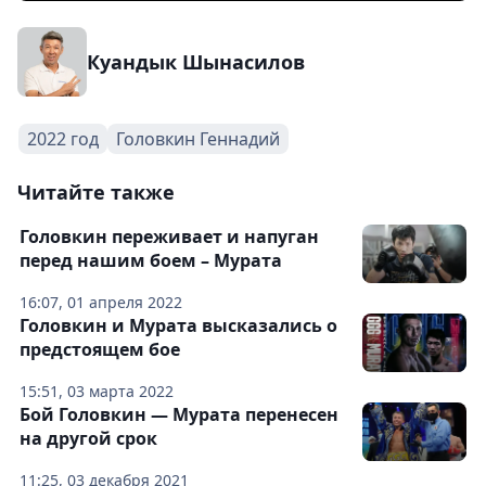
Куандык Шынасилов
2022 год
Головкин Геннадий
Читайте также
Головкин переживает и напуган
перед нашим боем – Мурата
16:07, 01 апреля 2022
Головкин и Мурата высказались о
предстоящем бое
15:51, 03 марта 2022
Бой Головкин — Мурата перенесен
на другой срок
11:25, 03 декабря 2021