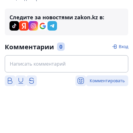
Следите за новостями zakon.kz в:
Комментарии
0
Вход
Комментировать