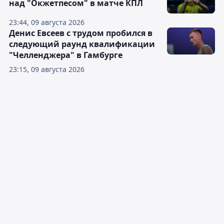
над "Окжетпесом" в матче КПЛ
23:44, 09 августа 2026
Денис Евсеев с трудом пробился в
следующий раунд квалификации
"Челленджера" в Гамбурге
23:15, 09 августа 2026