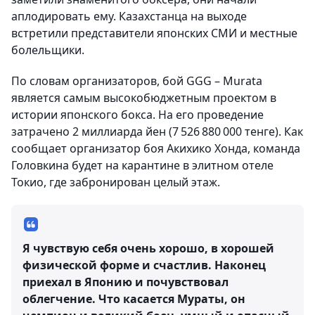
аплодировать ему. Казахстанца на выходе
встретили представители японских СМИ и местные
болельщики.
По словам организаторов, бой GGG – Murata
является самым высокобюджетным проектом в
истории японского бокса. На его проведение
затрачено 2 миллиарда йен (7 526 880 000 тенге). Как
сообщает организатор боя Акихико Хонда, команда
Головкина будет на карантине в элитном отеле
Токио, где забронирован целый этаж.
Я чувствую себя очень хорошо, в хорошей
физической форме и счастлив. Наконец
приехал в Японию и почувствовал
облегчение. Что касается Мураты, он