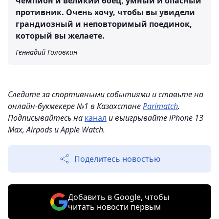
чемпион и великий боец, умный и опасный
противник. Очень хочу, чтобы вы увидели
грандиозный и неповторимый поединок,
который вы желаете.
Геннадий Головкин
Следите за спортивными событиями и ставьте на
онлайн-букмекере №1 в Казахстане
Parimatch
.
Подписывайтесь на
канал
и выигрывайте iPhone 13
Max, Airpods и Apple Watch.
Поделитесь новостью
Добавить в Google, чтобы
читать новости первым