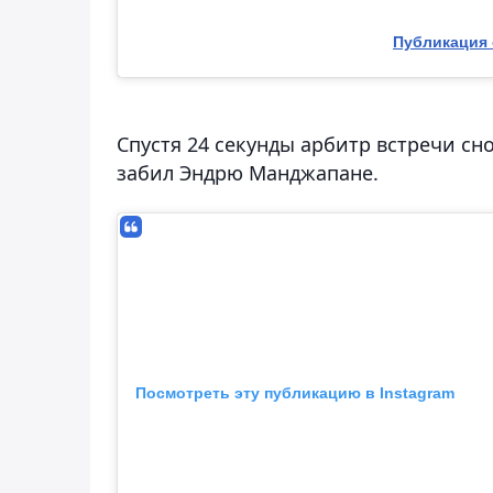
Публикация о
Спустя 24 секунды арбитр встречи сно
забил Эндрю Манджапане.
Посмотреть эту публикацию в Instagram