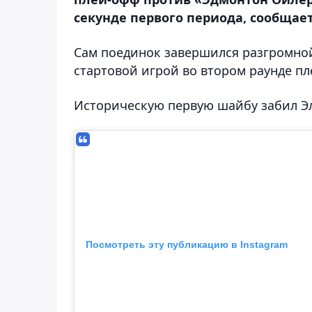
секунде первого периода, сообщает
Сам поединок завершился разгромной 
стартовой игрой во втором раунде пл
Историческую первую шайбу забил Эл
Посмотреть эту публикацию в Instagram