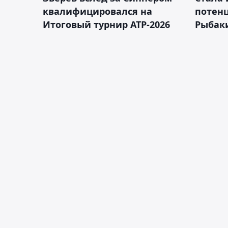
квалифицировался на
потен
Итоговый турнир ATP-2026
Рыбаки