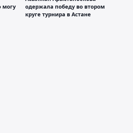
 могу
одержала победу во втором
круге турнира в Астане