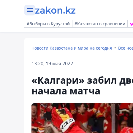
#Выборы в Курултай
#Казахстан в сравнении
Новости Казахстана и мира на сегодня
Все но
13:20, 19 мая 2022
«Калгари» забил две
начала матча