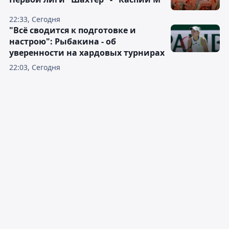
22:33, Сегодня
"Всё сводится к подготовке и
настрою": Рыбакина - об
уверенности на хардовых турнирах
22:03, Сегодня