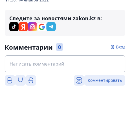
Следите за новостями zakon.kz в:
Комментарии
0
Вход
Комментировать