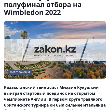
полуфинал отбора на
Wimbledon 2022
Фото: zakon.kz
Казахстанский теннисист Михаил Кукушкин
выиграл стартовый поединок на открытом
чемпионате Англии. В первом круге травяного
британского турнира он был сильнее итальянца