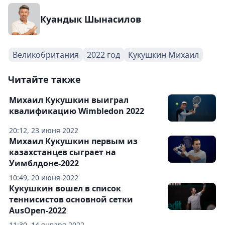
Куандык Шынасилов
Великобритания
2022 год
Кукушкин Михаил
Читайте также
Михаил Кукушкин выиграл
квалификацию Wimbledon 2022
20:12, 23 июня 2022
Михаил Кукушкин первым из
казахстанцев сыграет на
Уимблдоне-2022
10:49, 20 июня 2022
Кукушкин вошел в список
теннисистов основной сетки
AusOpen-2022
11:30, 14 января 2022