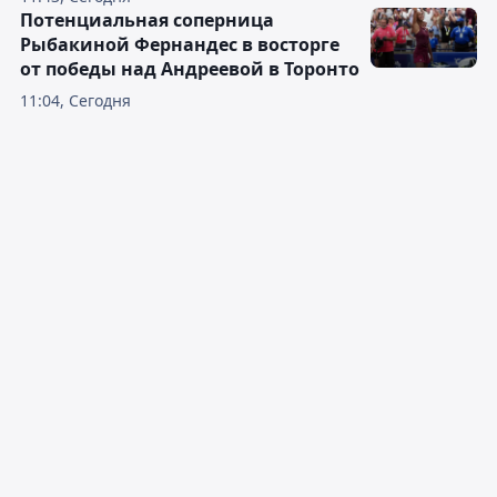
Потенциальная соперница
Рыбакиной Фернандес в восторге
от победы над Андреевой в Торонто
11:04, Сегодня