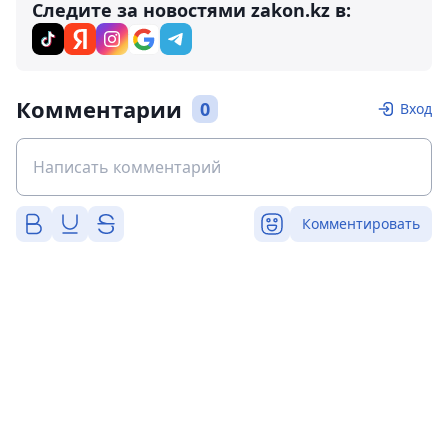
Следите за новостями zakon.kz в:
Комментарии
0
Вход
Комментировать