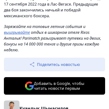
17 сентября 2022 года в Лас-Вегасе. Предыдущие
два боя закончились ничьей и победой
мексиканского боксера.
Заряжайте на топовые летние события и
выигрывайте
отдых в шикарном отеле Rixos
Анталья! Parimatch разыгрывает путевки на двоих,
бонусы на 14 000 000 тенге и другие призы каждую
неделю.
Поделитесь новостью
Добавить в Google, чтобы
читать новости первым
Куандык Шынасилов