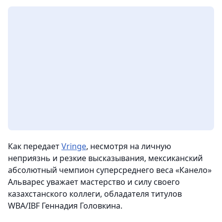
Как передает
Vringe
, несмотря на личную
неприязнь и резкие высказывания, мексиканский
абсолютный чемпион суперсреднего веса «Канело»
Альварес уважает мастерство и силу своего
казахстанского коллеги, обладателя титулов
WBA/IBF Геннадия Головкина.