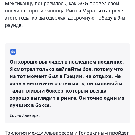
Мексиканцу понравилось, как GGG провел свой
поединок против японца Риоты Мураты в апреле
этого года, когда одержал досрочную победу в 9-м
раунде.
Он хорошо выглядел в последнем поединке.
Я смотрел только хайлайты боя, потому что
на тот момент был в Греции, на отдыхе. Не
хочу у него ничего отнимать, он сильный и
талантливый боксер, который всегда
хорошо выглядит в ринге. Он точно один из
лучших в боксе.
Сауль Альварес
Трилогия между Альваресом и Головкиным пройдет