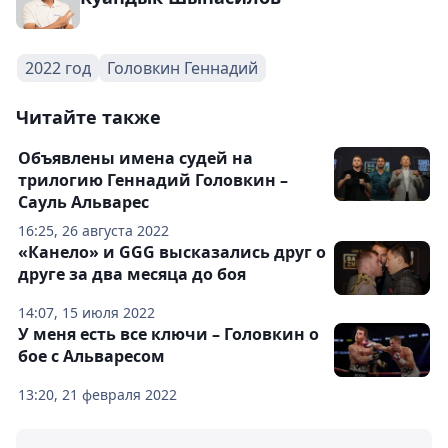
2022 год
Головкин Геннадий
Читайте также
Объявлены имена судей на
трилогию Геннадий Головкин –
Сауль Альварес
16:25, 26 августа 2022
«Канело» и GGG высказались друг о
друге за два месяца до боя
14:07, 15 июля 2022
У меня есть все ключи – Головкин о
бое с Альваресом
13:20, 21 февраля 2022