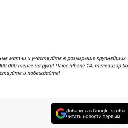
ные матчи и участвуйте в розыгрыше крупнейших
000 000 тенге на руки! Плюс iPhone 14, телевизор S
аствуйте и побеждайте!
Добавить в Google, чтобы
читать новости первым