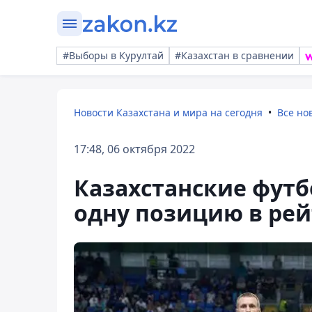
#Выборы в Курултай
#Казахстан в сравнении
Новости Казахстана и мира на сегодня
Все но
17:48, 06 октября 2022
Казахстанские фут
одну позицию в рей