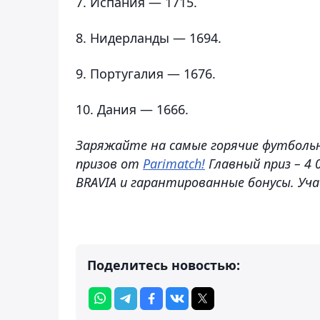
7. Испания — 1715.
8. Нидерланды — 1694.
9. Португалия — 1676.
10. Дания — 1666.
Заряжайте на самые горячие футболь
призов от
Parimatch!
Главный приз – 4 
BRAVIA и гарантированные бонусы. Уч
Поделитесь новостью: