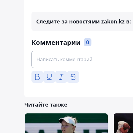
Следите за новостями zakon.kz в:
Комментарии
0
Читайте также