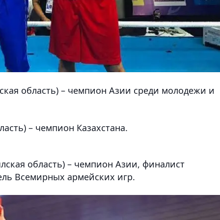
ская область) – чемпион Азии среди молодежи и
ласть) – чемпион Казахстана.
ская область) – чемпион Азии, финалист
ель Всемирных армейских игр.