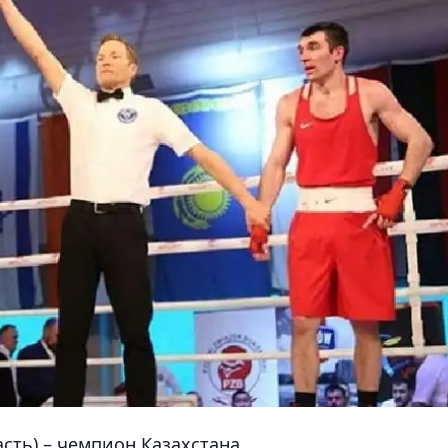
сть) – чемпион Казахстана.