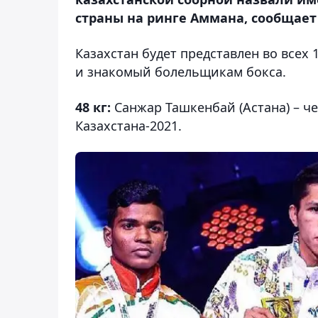
страны на ринге Аммана, сообщает 
Казахстан будет представлен во всех 
и знакомый болельщикам бокса.
48 кг:
Санжар Ташкенбай (Астана) – ч
Казахстана-2021.