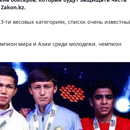
Zakon.kz.
13-ти весовых категориях, список очень известны
емпион мира и Азии среди молодежи, чемпион