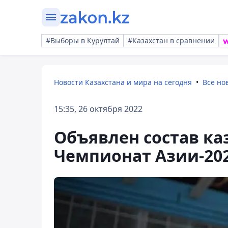
#Выборы в Курултай
#Казахстан в сравнении
Новости Казахстана и мира на сегодня
Все но
15:35, 26 октября 2022
Объявлен состав ка
Чемпионат Азии-20