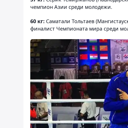
чемпион Азии среди молодежи.
60 кг:
Саматали Тольтаев (Мангистаус
финалист Чемпионата мира среди мо