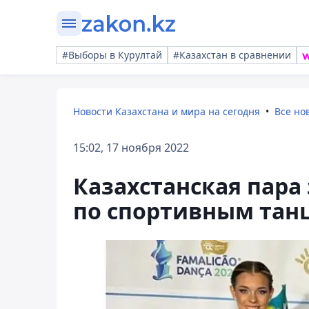
#Выборы в Курултай
#Казахстан в сравнении
Новости Казахстана и мира на сегодня
Все но
15:02, 17 ноября 2022
Казахстанская пара
по спортивным тан