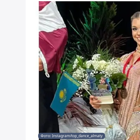
Фото: Instagram/top_dance_almaty