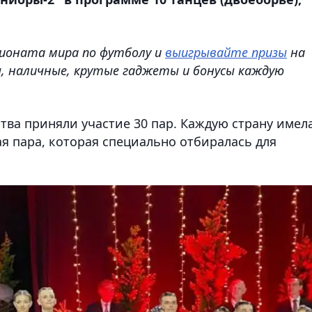
ионата мира по футболу и
выигрывайте призы
на
ы, наличные, крутые гаджеты и бонусы каждую
тва приняли участие 30 пар. Каждую страну имел
я пара, которая специально отбиралась для