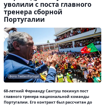
уволили с поста главного
тренера сборной
Португалии
Фото: Twitter/Portugal
68-летний Фернанду Сантуш покинул пост
главного тренера национальной команды
Португалии. Его контракт был рассчитан до