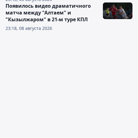
Появилось видео драматичного
матча между "Алтаем" и
"Кызылжаром" в 21-м туре КПЛ
23:18, 08 августа 2026