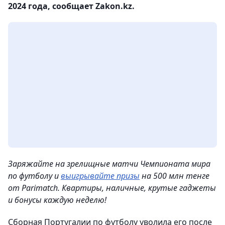
2024 года, сообщает Zakon.kz.
Заряжайте на зрелищные матчи Чемпионата мира
по футболу и
выигрывайте призы
на 500 млн тенге
от Parimatch. Квартиры, наличные, крутые гаджеты
и бонусы каждую неделю!
Сборная Португалии по футболу уволила его после