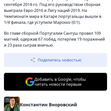
сентября 2014-го. Под его руководством сборная
выиграла Евро-2016 и Лигу наций-2019. На
Чемпионате мира в Катаре португальцы вышли в
1/4 финала, где уступили Марокко (0:1).
Во главе сборной Португалии Сантуш провел 109
матчей, одержав 67 побед, потерпев 19 поражений
и 23 раза сыграв вничью.
Поделитесь новостью
Добавить в Google, чтобы
читать новости первым
Константин Вноровский