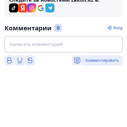
Комментарии
0
Вход
Комментировать