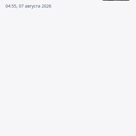
04:55, 07 августа 2026