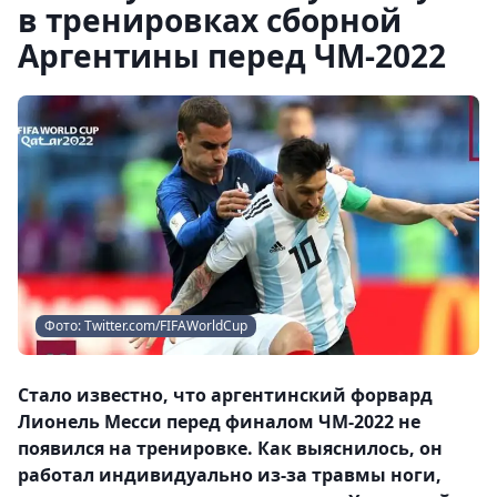
в тренировках сборной
Аргентины перед ЧМ-2022
Фото: Twitter.com/FIFAWorldCup
Стало известно, что аргентинский форвард
Лионель Месси перед финалом ЧМ-2022 не
появился на тренировке. Как выяснилось, он
работал индивидуально из-за травмы ноги,