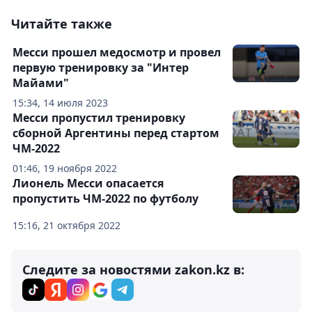
Читайте также
Месси прошел медосмотр и провел
первую тренировку за "Интер
Майами"
15:34, 14 июля 2023
Месси пропустил тренировку
сборной Аргентины перед стартом
ЧМ-2022
01:46, 19 ноября 2022
Лионель Месси опасается
пропустить ЧМ-2022 по футболу
15:16, 21 октября 2022
Следите за новостями zakon.kz в: