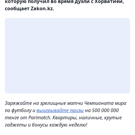
которую получил во время дуэли с Хорватией,
сообщает Zakon.kz.
Заряжайте на зрелищные матчи Чемпионата мира
по футболу и
выигрывайте призы
на 500 000 000
тенге от Parimatch. Квартиры, наличные, крутые
гаджеты и бонусы каждую неделю!