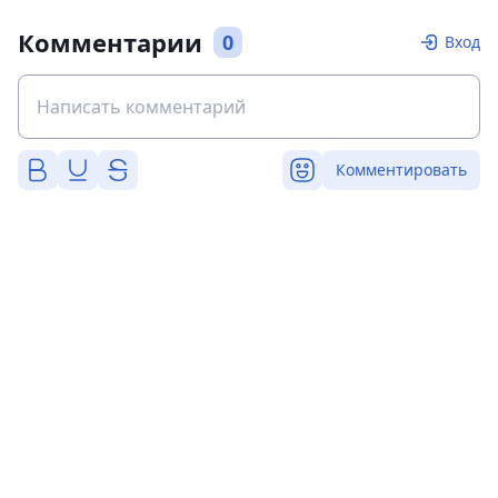
Комментарии
0
Вход
Комментировать