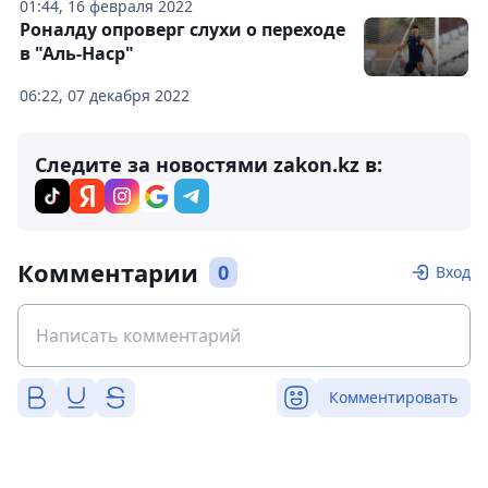
01:44, 16 февраля 2022
Роналду опроверг слухи о переходе
в "Аль-Наср"
06:22, 07 декабря 2022
Следите за новостями zakon.kz в:
Комментарии
0
Вход
Комментировать