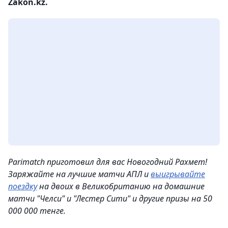
Zakon.kz.
Parimatch приготовил для вас Новогодний Рахмет!
Заряжайте на лучшие матчи АПЛ и
выигрывайте
поездку
на двоих в Великобританию на домашние
матчи "Челси" и "Лестер Сити" и другие призы на 50
000 000 тенге.