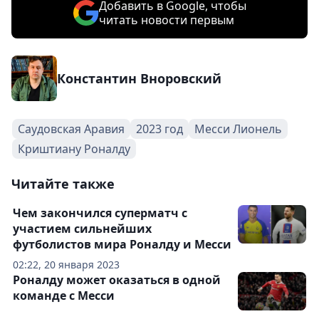
Добавить в Google, чтобы
читать новости первым
Константин Вноровский
Саудовская Аравия
2023 год
Месси Лионель
Криштиану Роналду
Читайте также
Чем закончился суперматч с
участием сильнейших
футболистов мира Роналду и Месси
02:22, 20 января 2023
Роналду может оказаться в одной
команде с Месси