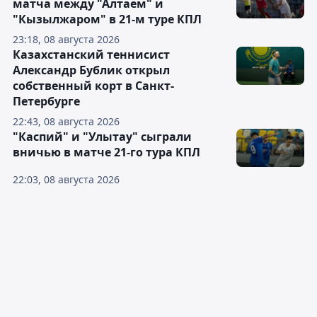
матча между "Алтаем" и
"Кызылжаром" в 21-м туре КПЛ
23:18, 08 августа 2026
Казахстанский теннисист
Александр Бублик открыл
собственный корт в Санкт-
Петербурге
22:43, 08 августа 2026
"Каспий" и "Улытау" сыграли
вничью в матче 21-го тура КПЛ
22:03, 08 августа 2026