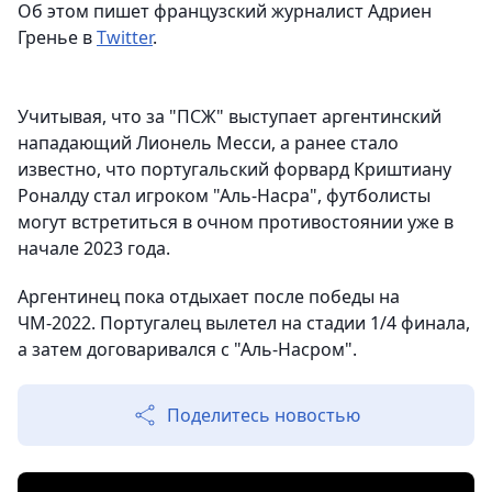
Об этом пишет французский журналист Адриен
Гренье в
Twitter
.
Учитывая, что за "ПСЖ" выступает аргентинский
нападающий Лионель Месси, а ранее стало
известно, что португальский форвард Криштиану
Роналду стал игроком "Аль-Насра", футболисты
могут встретиться в очном противостоянии уже в
начале 2023 года.
Аргентинец пока отдыхает после победы на
ЧМ-2022. Португалец вылетел на стадии 1/4 финала,
а затем договаривался с "Аль-Насром".
Поделитесь новостью