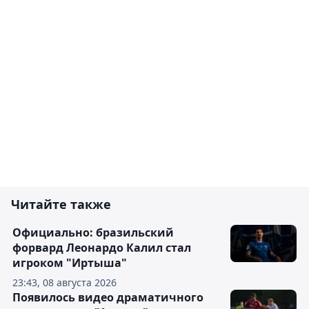
Читайте также
Официально: бразильский
форвард Леонардо Калил стал
игроком "Иртыша"
23:43, 08 августа 2026
Появилось видео драматичного