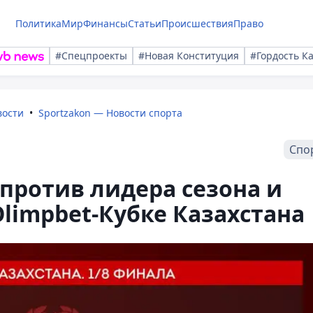
Политика
Мир
Финансы
Статьи
Происшествия
Право
#Спецпроекты
#Новая Конституция
#Гордость К
вости
Sportzakon — Новости спорта
Спо
против лидера сезона и
Olimpbet-Кубке Казахстана