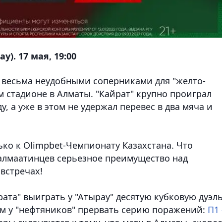
у). 17 мая, 19:00
и весьма неудобными соперниками для "желто-
 стадионе в Алматы. "Кайрат" крупно проиграл
у, а уже в этом не удержал перевес в два мяча и
ько к Olimpbet-Чемпионату Казахстана. Что
у алмаатинцев серьезное преимущество над
 встречах!
ата" выиграть у "Атырау" десятую кубковую дуэл
ем у "нефтяников" прервать серию поражений:
П1 