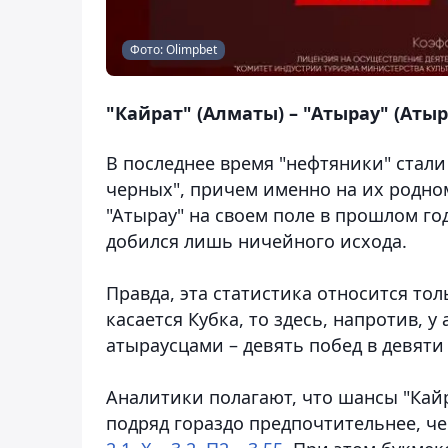
Фото: Olimpbet
"Кайрат" (Алматы) – "Атырау" (Атыра
В последнее время "нефтяники" стал
черных", причем именно на их родном
"Атырау" на своем поле в прошлом год
добился лишь ничейного исхода.
Правда, эта статистика относится тол
касается Кубка, то здесь, напротив, 
атыраусцами – девять побед в девяти
Аналитики полагают, что шансы "Кайр
подряд гораздо предпочтительнее, ч