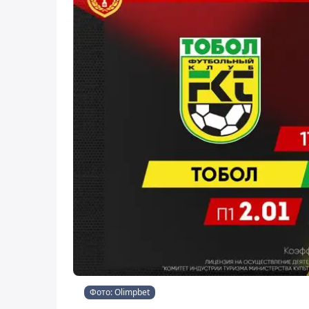
Фото: Olimpbet