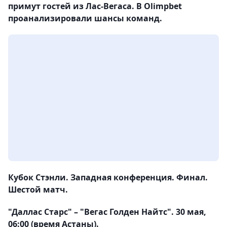
примут гостей из Лас-Вегаса. В Olimpbet
проанализировали шансы команд.
Кубок Стэнли. Западная конференция. Финал.
Шестой матч.
"Даллас Старс" – "Вегас Голден Найтс". 30 мая,
06:00 (время Астаны).