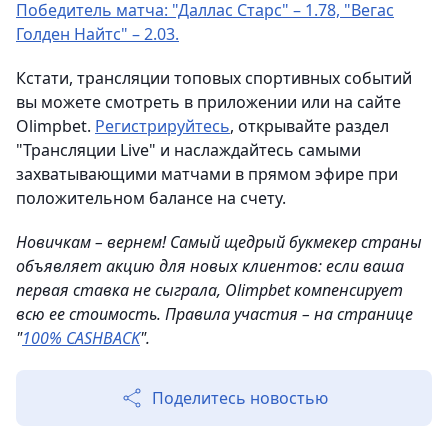
Победитель матча: "Даллас Старс" – 1.78, "Вегас
Голден Найтс" – 2.03.
Кстати, трансляции топовых спортивных событий
вы можете смотреть в приложении или на сайте
Olimpbet.
Регистрируйтесь
, открывайте раздел
"Трансляции Live" и наслаждайтесь самыми
захватывающими матчами в прямом эфире при
положительном балансе на счету.
Новичкам – вернем! Самый щедрый букмекер страны
объявляет акцию для новых клиентов: если ваша
первая ставка не сыграла, Olimpbet компенсирует
всю ее стоимость. Правила участия – на странице
"
100% CASHBACK
".
Поделитесь новостью