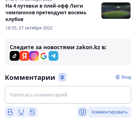
На 4 путевки в плей-офф Лиги
чемпионов претендуют восемь
клубов
16:55, 27 октября 2022
Следите за новостями zakon.kz в:
Комментарии
0
Вход
Комментировать