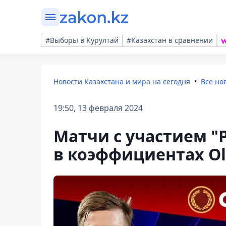
#Выборы в Курултай
#Казахстан в сравнении
Новости Казахстана и мира на сегодня
Все но
19:50, 13 февраля 2024
Матчи с участием "Р
в коэффициентах Ol