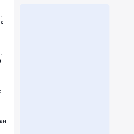
.
ак
,
я
:
ван