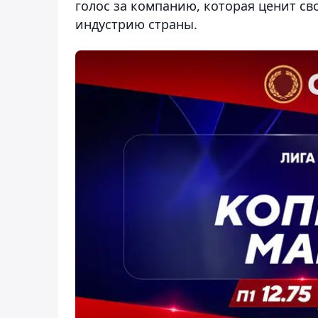
голос за компанию, которая ценит св
индустрию страны.