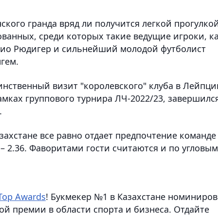
ского гранда вряд ли получится легкой прогулкой
ованных, среди которых такие ведущие игроки, к
онио Рюдигер и сильнейший молодой футболист
гем.
динственный визит "королевского" клуба в Лейпциг
амках группового турнира ЛЧ-2022/23, завершилс
.
азахстане все равно отдает предпочтение команде
П2 – 2.36. Фаворитами гости считаются и по угловым
Top Awards
! Букмекер №1 в Казахстане номиниро
ой премии в области спорта и бизнеса. Отдайте