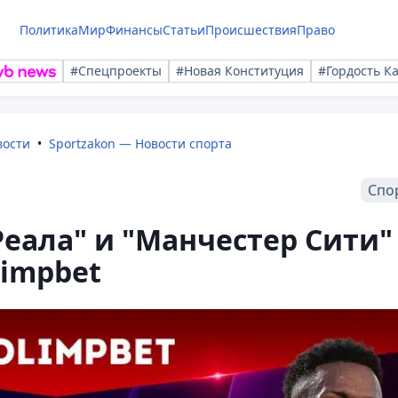
Политика
Мир
Финансы
Статьи
Происшествия
Право
#Спецпроекты
#Новая Конституция
#Гордость К
вости
Sportzakon — Новости спорта
Спо
еала" и "Манчестер Сити"
impbet