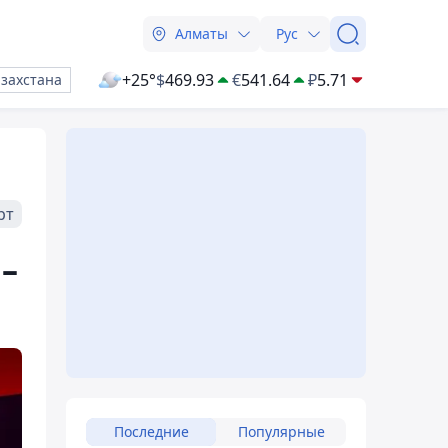
Алматы
Рус
+25°
$
469.93
€
541.64
₽
5.71
азахстана
рт
 –
Последние
Популярные