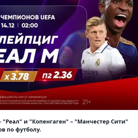
 "Реал" и "Копенгаген" – "Манчестер Сити"
в по футболу.