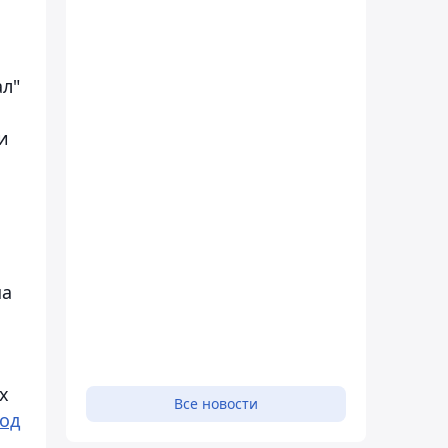
ал"
и
о
ша
х
Все новости
ход