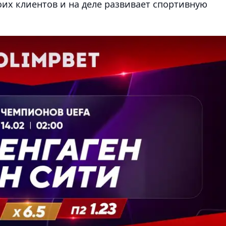
оих клиентов и на деле развивает спортивную