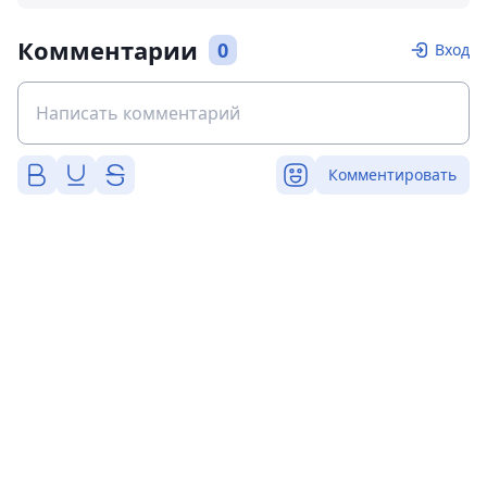
Комментарии
0
Вход
Комментировать