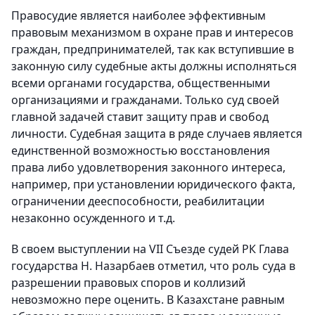
Правосудие является наиболее эффективным
правовым механизмом в охране прав и интересов
граждан, предпринимателей, так как вступившие в
законную силу судебные акты должны исполняться
всеми органами государства, общественными
организациями и гражданами. Только суд своей
главной задачей ставит защиту прав и свобод
личности. Судебная защита в ряде случаев является
единственной возможностью восстановления
права либо удовлетворения законного интереса,
например, при установлении юридического факта,
ограничении дееспособности, реабилитации
незаконно осужденного и т.д.
В своем выступлении на VII Съезде судей РК Глава
государства Н. Назарбаев отметил, что роль суда в
разрешении правовых споров и коллизий
невозможно пере оценить. В Казахстане равным