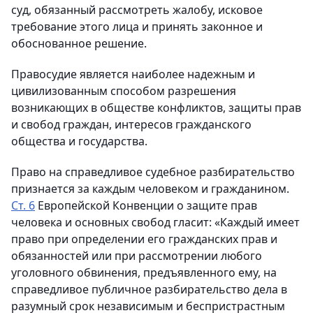
суд, обязанный рассмотреть жалобу, исковое
требование этого лица и принять законное и
обоснованное решение.
Правосудие является наиболее надежным и
цивилизованным способом разрешения
возникающих в обществе конфликтов, защиты прав
и свобод граждан, интересов гражданского
общества и государства.
Право на справедливое судебное разбирательство
признается за каждым человеком и гражданином.
Ст. 6
Европейской Конвенции о защите прав
человека и основных свобод гласит: «Каждый имеет
право при определении его гражданских прав и
обязанностей или при рассмотрении любого
уголовного обвинения, предъявленного ему, на
справедливое публичное разбирательство дела в
разумный срок независимым и беспристрастным