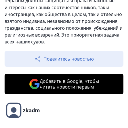
образом должны защищаться права и законные
интересы как наших соотечественников, так и
иностранцев, как общества в целом, так и отдельно
взятого индивида, независимо от происхождения,
гражданства, социального положения, убеждений и
религиозных воззрений. Это приоритетная задача
всех наших судов.
Поделитесь новостью
Добавить в Google, чтобы
читать новости первым
zkadm