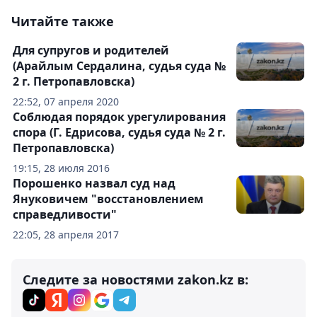
Читайте также
Для супругов и родителей
(Арайлым Сердалина, судья суда №
2 г. Петропавловска)
22:52, 07 апреля 2020
Соблюдая порядок урегулирования
спора (Г. Едрисова, судья суда № 2 г.
Петропавловска)
19:15, 28 июля 2016
Порошенко назвал суд над
Януковичем "восстановлением
справедливости"
22:05, 28 апреля 2017
Следите за новостями zakon.kz в: