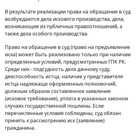
В результате реализации права на обращение в суд
возбуждаются дела искового производства, дела,
возникающие из публичных правоотношений, а
также дела особого производства.
Право на обращение в суд (право на предъявление
иска) может быть реализовано только при наличии
определенных условий, предусмотренных ГПК РК.
Среди них - подсудность дела данному суду,
дееспособность истца, наличие у представителя
истца надлежаще оформленных полномочий,
должным образом составленное заявление
(исковое требование), уплата в указанных законом
случаях государственной пошлины. Если
перечисленные условия соблюдены, суд обязан
принять к рассмотрению иск (заявление)
гражданина.