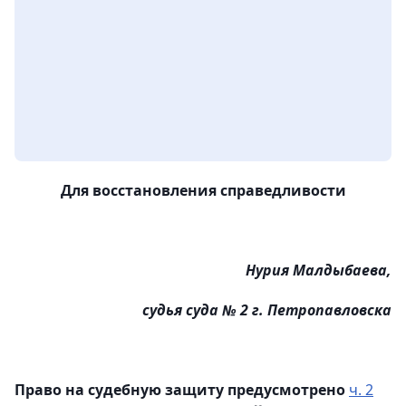
Для восстановления справедливости
Нурия Малдыбаева,
судья суда № 2 г. Петропавловска
Право на судебную защиту предусмотрено
ч. 2