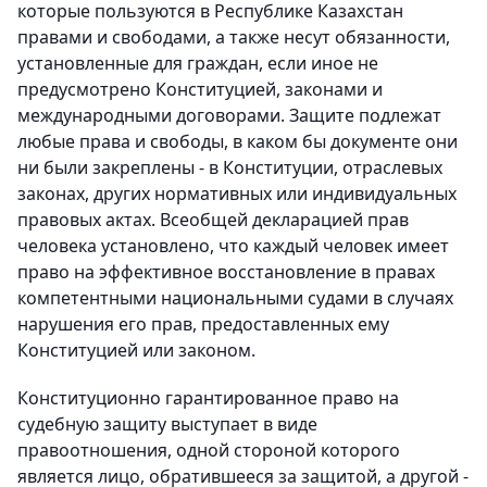
которые пользуются в Республике Казахстан
правами и свободами, а также несут обязанности,
установленные для граждан, если иное не
предусмотрено Конституцией, законами и
международными договорами. Защите подлежат
любые права и свободы, в каком бы документе они
ни были закреплены - в Конституции, отраслевых
законах, других нормативных или индивидуальных
правовых актах. Всеобщей декларацией прав
человека установлено, что каждый человек имеет
право на эффективное восстановление в правах
компетентными национальными судами в случаях
нарушения его прав, предоставленных ему
Конституцией или законом.
Конституционно гарантированное право на
судебную защиту выступает в виде
правоотношения, одной стороной которого
является лицо, обратившееся за защитой, а другой -