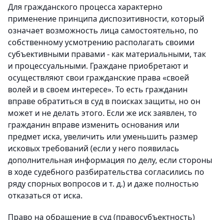
Для гражданского процесса характерно
применение принципа диспозитивности, который
означает возможность лица самостоятельно, по
собственному усмотрению располагать своими
субъективными правами - как материальными, так
и процессуальными. Граждане приобретают и
осуществляют свои гражданские права «своей
волей и в своем интересе». То есть гражданин
вправе обратиться в суд в поисках защиты, но он
может и не делать этого. Если же иск заявлен, то
гражданин вправе изменить основания или
предмет иска, увеличить или уменьшить размер
исковых требований (если у него появилась
дополнительная информация по делу, если стороны
в ходе судебного разбирательства согласились по
ряду спорных вопросов и т. д.) и даже полностью
отказаться от иска.
Право на обращение в суд (правосубъектность)