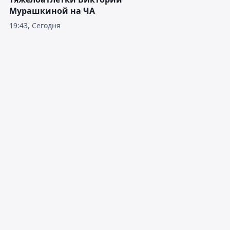
Мурашкиной на ЧА
19:43, Сегодня