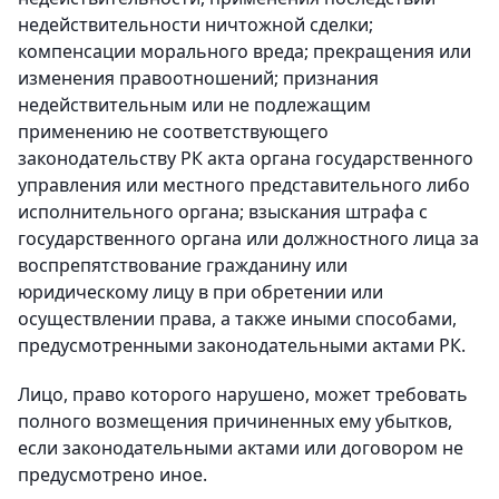
недействительности ничтожной сделки;
компенсации морального вреда; прекращения или
изменения правоотношений; признания
недействительным или не подлежащим
применению не соответствующего
законодательству РК акта органа государственного
управления или местного представительного либо
исполнительного органа; взыскания штрафа с
государственного органа или должностного лица за
воспрепятствование гражданину или
юридическому лицу в при обретении или
осуществлении права, а также иными способами,
предусмотренными законодательными актами РК.
Лицо, право которого нарушено, может требовать
полного возмещения причиненных ему убытков,
если законодательными актами или договором не
предусмотрено иное.