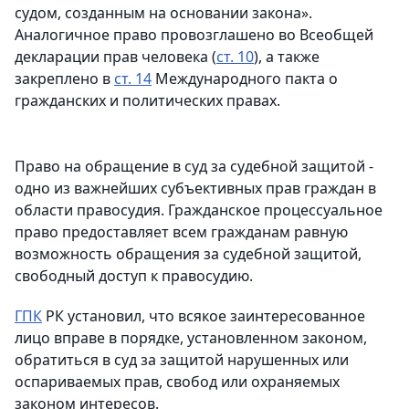
судом, созданным на основании закона».
Аналогичное право провозглашено во Всеобщей
декларации прав человека (
ст. 10
), а также
закреплено в
ст. 14
Международного пакта о
гражданских и политических правах.
Право на обращение в суд за судебной защитой -
одно из важнейших субъективных прав граждан в
области правосудия. Гражданское процессуальное
право предоставляет всем гражданам равную
возможность обращения за судебной защитой,
свободный доступ к правосудию.
ГПК
РК установил, что всякое заинтересованное
лицо вправе в порядке, установленном законом,
обратиться в суд за защитой нарушенных или
оспариваемых прав, свобод или охраняемых
законом интересов.