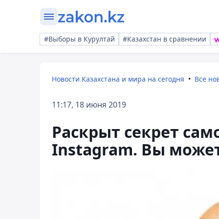
#Выборы в Курултай
#Казахстан в сравнении
Новости Казахстана и мира на сегодня
Все но
11:17, 18 июня 2019
Раскрыт секрет сам
Instagram. Вы может