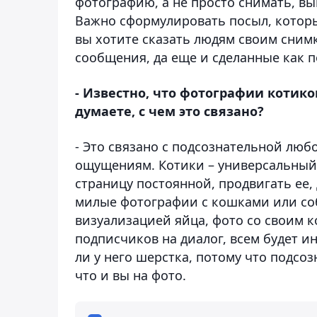
фотографию, а не просто снимать, вы
Важно сформулировать посыл, которы
вы хотите сказать людям своим снимк
сообщения, да еще и сделанные как п
- Известно, что фотографии котико
думаете, с чем это связано?
- Это связано с подсознательной лю
ощущениям. Котики – универсальный
страницу постоянной, продвигать ее
милые фотографии с кошками или соб
визуализацией яйца, фото со своим к
подписчиков на диалог, всем будет ин
ли у него шерстка, потому что подсоз
что и вы на фото.