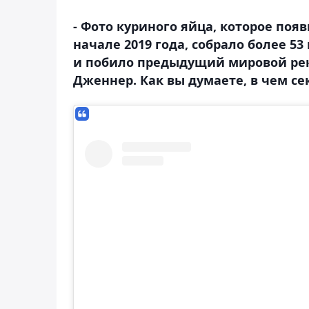
- Фото куриного яйца, которое появ
начале 2019 года, собрало более 5
и побило предыдущий мировой ре
Дженнер. Как вы думаете, в чем се