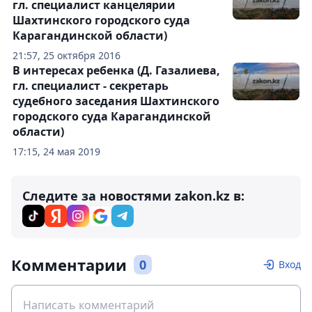
гл. специалист канцелярии
Шахтинского городского суда
Карагандинской области)
21:57, 25 октября 2016
В интересах ребенка (Д. Газалиева,
гл. специалист - секретарь
судебного заседания Шахтинского
городского суда Карагандинской
области)
17:15, 24 мая 2019
Следите за новостями zakon.kz в:
Комментарии
0
Вход