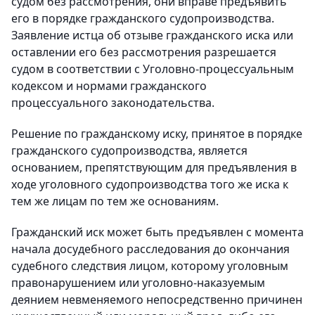
судом без рассмотрения, они вправе предъявить
его в порядке гражданского судопроизводства.
Заявление истца об отзыве гражданского иска или
оставлении его без рассмотрения разрешается
судом в соответствии с Уголовно-процессуальным
кодексом и нормами гражданского
процессуального законодательства.
Решение по гражданскому иску, принятое в порядке
гражданского судопроизводства, является
основанием, препятствующим для предъявления в
ходе уголовного судопроизводства того же иска к
тем же лицам по тем же основаниям.
Гражданский иск может быть предъявлен с момента
начала досудебного расследования до окончания
судебного следствия лицом, которому уголовным
правонарушением или уголовно-наказуемым
деянием невменяемого непосредственно причинен