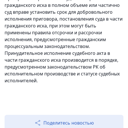
гражданского иска в полном объеме или частично
суд вправе установить срок для добровольного
исполнения приговора, постановления суда в части
гражданского иска, при этом могут быть
применены правила отсрочки и рассрочки
исполнения, предусмотренные гражданским
процессуальным законодательством.
Принудительное исполнение судебного акта в
части гражданского иска производится в порядке,
предусмотренном законодательством РК об
исполнительном производстве и статусе судебных
исполнителей.
Поделитесь новостью