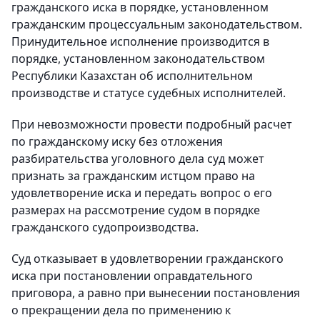
гражданского иска в порядке, установленном
гражданским процессуальным законодательством.
Принудительное исполнение производится в
порядке, установленном законодательством
Республики Казахстан об исполнительном
производстве и статусе судебных исполнителей.
При невозможности провести подробный расчет
по гражданскому иску без отложения
разбирательства уголовного дела суд может
признать за гражданским истцом право на
удовлетворение иска и передать вопрос о его
размерах на рассмотрение судом в порядке
гражданского судопроизводства.
Суд отказывает в удовлетворении гражданского
иска при постановлении оправдательного
приговора, а равно при вынесении постановления
о прекращении дела по применению к