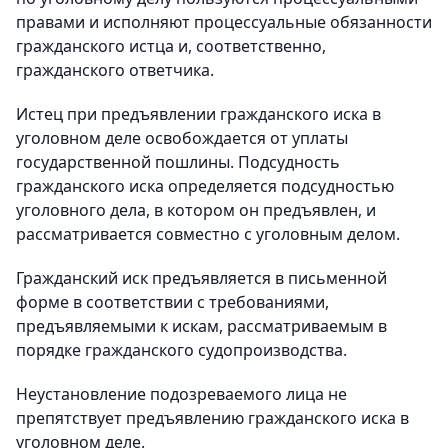
правами и исполняют процессуальные обязанности
гражданского истца и, соответственно,
гражданского ответчика.
Истец при предъявлении гражданского иска в
уголовном деле освобождается от уплаты
государственной пошлины. Подсудность
гражданского иска определяется подсудностью
уголовного дела, в котором он предъявлен, и
рассматривается совместно с уголовным делом.
Гражданский иск предъявляется в письменной
форме в соответствии с требованиями,
предъявляемыми к искам, рассматриваемым в
порядке гражданского судопроизводства.
Неустановление подозреваемого лица не
препятствует предъявлению гражданского иска в
уголовном деле.