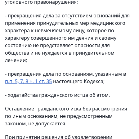
уголовного правонарушения;
- прекращения дела за отсутствием оснований для
применения принудительных мер медицинского
характера к невменяемому лицу, которое по
характеру совершенного им деяния и своему
состоянию не представляет опасности для
общества и не нуждается в принудительном
лечении;
- прекращения дела по основаниям, указанным в
п.п. 5, 7, 8 ч. 1 ст. 35
настоящего Кодекса;
- ходатайства гражданского истца об этом.
Оставление гражданского иска без рассмотрения
по иным основаниям, не предусмотренным
законом, не допускается.
При принятии решения об удовлетворении