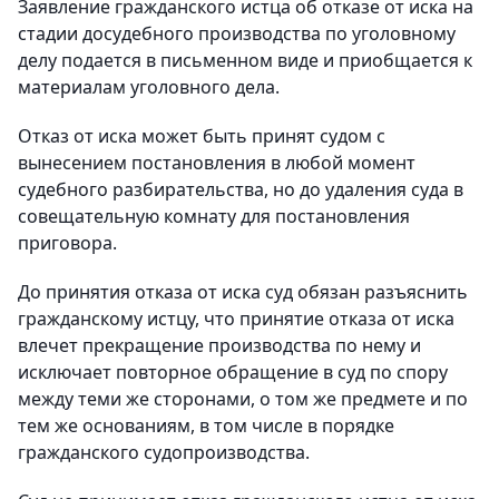
Заявление гражданского истца об отказе от иска на
стадии досудебного производства по уголовному
делу подается в письменном виде и приобщается к
материалам уголовного дела.
Отказ от иска может быть принят судом с
вынесением постановления в любой момент
судебного разбирательства, но до удаления суда в
совещательную комнату для постановления
приговора.
До принятия отказа от иска суд обязан разъяснить
гражданскому истцу, что принятие отказа от иска
влечет прекращение производства по нему и
исключает повторное обращение в суд по спору
между теми же сторонами, о том же предмете и по
тем же основаниям, в том числе в порядке
гражданского судопроизводства.