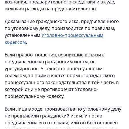
дознания, предварительного следствия и в суде,
включая расходы на представительство.
Доказывание гражданского иска, предъявленного
по уголовному делу, производится по правилам,
установленным
Уголовно-процессуальным
кодексом
.
Если правоотношения, возникшие в связи с
предъявленным гражданским иском, не
урегулированы Уголовно-процессуальным
кодексом, то применяются нормы гражданского
процессуального законодательства в той части, в
которой они не противоречат Уголовно-
процессуальному кодексу.
Если лица в ходе производства по уголовному делу
не предъявили гражданский иск или после
предъявления его отозвали, или он был оставлен