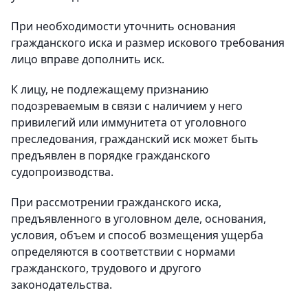
При необходимости уточнить основания
гражданского иска и размер искового требования
лицо вправе дополнить иск.
К лицу, не подлежащему признанию
подозреваемым в связи с наличием у него
привилегий или иммунитета от уголовного
преследования, гражданский иск может быть
предъявлен в порядке гражданского
судопроизводства.
При рассмотрении гражданского иска,
предъявленного в уголовном деле, основания,
условия, объем и способ возмещения ущерба
определяются в соответствии с нормами
гражданского, трудового и другого
законодательства.