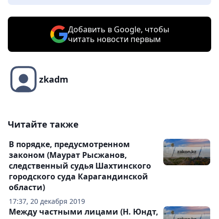
Добавить в Google, чтобы
читать новости первым
zkadm
Читайте также
В порядке, предусмотренном
законом (Маурат Рысжанов,
следственный судья Шахтинского
городского суда Карагандинской
области)
17:37, 20 декабря 2019
Между частными лицами (Н. Юндт,