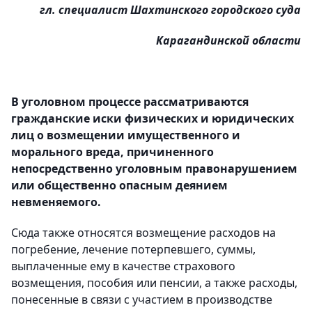
гл. специалист Шахтинского городского суда
Карагандинской области
В уголовном процессе рассматриваются
гражданские иски физических и юридических
лиц о возмещении имущественного и
морального вреда, причиненного
непосредственно уголовным правонарушением
или общественно опасным деянием
невменяемого.
Сюда также относятся возмещение расходов на
погребение, лечение потерпевшего, суммы,
выплаченные ему в качестве страхового
возмещения, пособия или пенсии, а также расходы,
понесенные в связи с участием в производстве