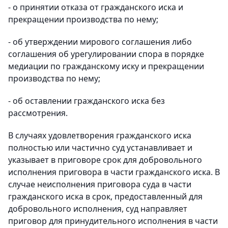
- о принятии отказа от гражданского иска и
прекращении производства по нему;
- об утверждении мирового соглашения либо
соглашения об урегулировании спора в порядке
медиации по гражданскому иску и прекращении
производства по нему;
- об оставлении гражданского иска без
рассмотрения.
В случаях удовлетворения гражданского иска
полностью или частично суд устанавливает и
указывает в приговоре срок для добровольного
исполнения приговора в части гражданского иска. В
случае неисполнения приговора суда в части
гражданского иска в срок, предоставленный для
добровольного исполнения, суд направляет
приговор для принудительного исполнения в части