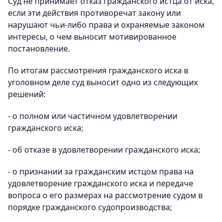
Суд не принимает отказ гражданского истца от иска,
если эти действия противоречат закону или
нарушают чьи-либо права и охраняемые законом
интересы, о чем выносит мотивированное
постановление.
По итогам рассмотрения гражданского иска в
уголовном деле суд выносит одно из следующих
решений:
- о полном или частичном удовлетворении
гражданского иска;
- об отказе в удовлетворении гражданского иска;
- о признании за гражданским истцом права на
удовлетворение гражданского иска и передаче
вопроса о его размерах на рассмотрение судом в
порядке гражданского судопроизводства;