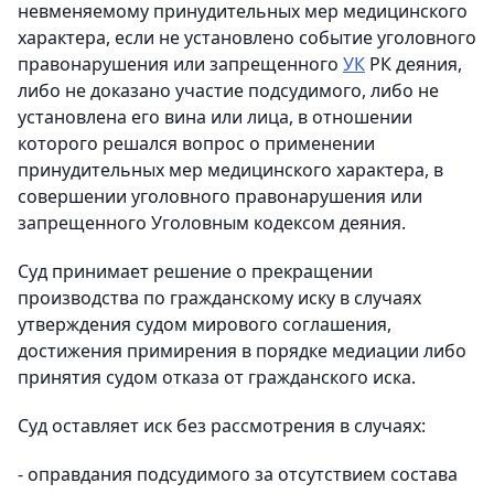
невменяемому принудительных мер медицинского
характера, если не установлено событие уголовного
правонарушения или запрещенного
УК
РК деяния,
либо не доказано участие подсудимого, либо не
установлена его вина или лица, в отношении
которого решался вопрос о применении
принудительных мер медицинского характера, в
совершении уголовного правонарушения или
запрещенного Уголовным кодексом деяния.
Суд принимает решение о прекращении
производства по гражданскому иску в случаях
утверждения судом мирового соглашения,
достижения примирения в порядке медиации либо
принятия судом отказа от гражданского иска.
Суд оставляет иск без рассмотрения в случаях:
- оправдания подсудимого за отсутствием состава