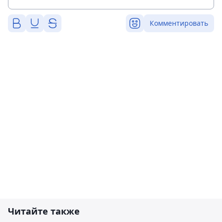
Комментировать
Читайте также