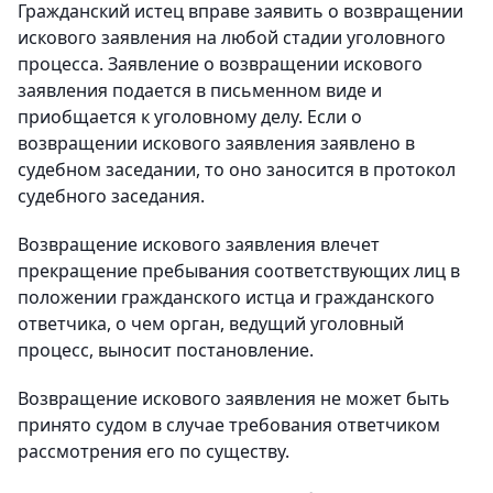
Гражданский истец вправе заявить о возвращении
искового заявления на любой стадии уголовного
процесса. Заявление о возвращении искового
заявления подается в письменном виде и
приобщается к уголовному делу. Если о
возвращении искового заявления заявлено в
судебном заседании, то оно заносится в протокол
судебного заседания.
Возвращение искового заявления влечет
прекращение пребывания соответствующих лиц в
положении гражданского истца и гражданского
ответчика, о чем орган, ведущий уголовный
процесс, выносит постановление.
Возвращение искового заявления не может быть
принято судом в случае требования ответчиком
рассмотрения его по существу.