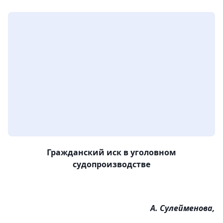
Гражданский иск в уголовном
судопроизводстве
А. Сулейменова,