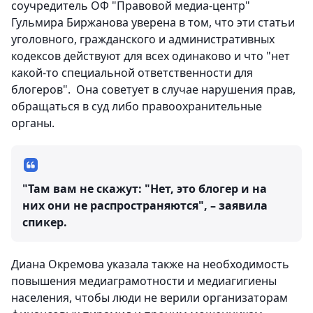
соучредитель ОФ "Правовой медиа-центр"
Гульмира Биржанова уверена в том, что эти статьи
уголовного, гражданского и административных
кодексов действуют для всех одинаково и что "нет
какой-то специальной ответственности для
блогеров". Она советует в случае нарушения прав,
обращаться в суд либо правоохранительные
органы.
"Там вам не скажут: "Нет, это блогер и на
них они не распространяются", – заявила
спикер.
Диана Окремова указала также на необходимость
повышения медиаграмотности и медиагигиены
населения, чтобы люди не верили организаторам