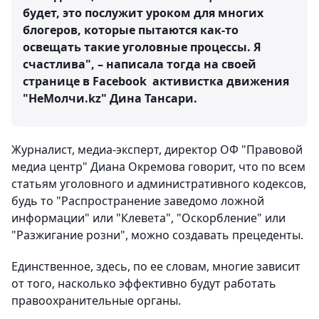
будет, это послужит уроком для многих
блогеров, которые пытаются как-то
освещать такие уголовные процессы. Я
счастлива", – написала тогда на своей
странице в Facebook активистка движения
"НеМолчи.kz" Дина Тансари.
Журналист, медиа-эксперт, директор ОФ "Правовой
медиа центр" Диана Окремова говорит, что по всем
статьям уголовного и административного кодексов,
будь то "Распространение заведомо ложной
информации" или "Клевета", "Оскорбление" или
"Разжигание розни", можно создавать прецеденты.
Единственное, здесь, по ее словам, многие зависит
от того, насколько эффективно будут работать
правоохранительные органы.