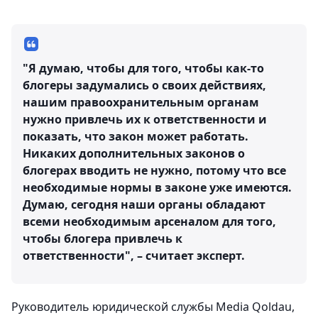
"Я думаю, чтобы для того, чтобы как-то
блогеры задумались о своих действиях,
нашим правоохранительным органам
нужно привлечь их к ответственности и
показать, что закон может работать.
Никаких дополнительных законов о
блогерах вводить не нужно, потому что все
необходимые нормы в законе уже имеются.
Думаю, сегодня наши органы обладают
всеми необходимым арсеналом для того,
чтобы блогера привлечь к
ответственности", – считает эксперт.
Руководитель юридической службы Media Qoldau,