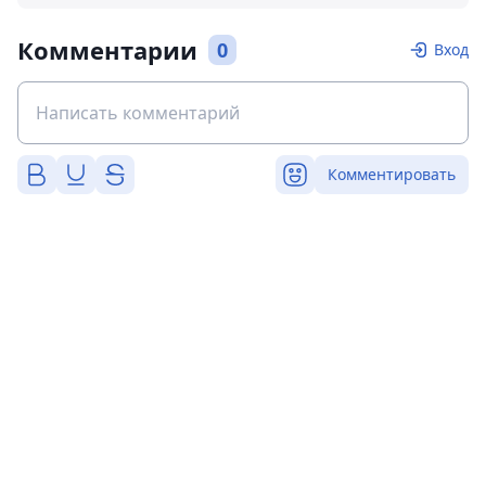
Комментарии
0
Вход
Комментировать