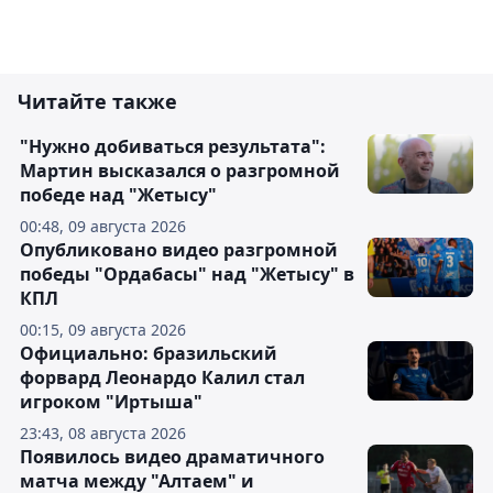
Читайте также
"Нужно добиваться результата":
Мартин высказался о разгромной
победе над "Жетысу"
00:48, 09 августа 2026
Опубликовано видео разгромной
победы "Ордабасы" над "Жетысу" в
КПЛ
00:15, 09 августа 2026
Официально: бразильский
форвард Леонардо Калил стал
игроком "Иртыша"
23:43, 08 августа 2026
Появилось видео драматичного
матча между "Алтаем" и