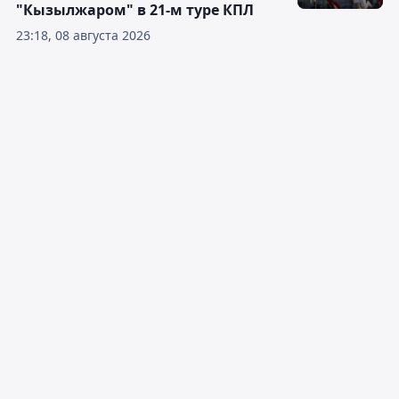
"Кызылжаром" в 21-м туре КПЛ
23:18, 08 августа 2026