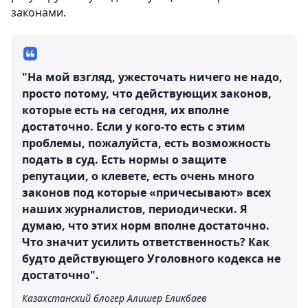
законами.
"На мой взгляд, ужесточать ничего не надо,
просто потому, что действующих законов,
которые есть на сегодня, их вполне
достаточно. Если у кого-то есть с этим
проблемы, пожалуйста, есть возможность
подать в суд. Есть нормы о защите
репутации, о клевете, есть очень много
законов под которые «причесывают» всех
наших журналистов, периодически. Я
думаю, что этих норм вполне достаточно.
Что значит усилить ответственность? Как
будто действующего Уголовного кодекса не
достаточно".
Казахстанский блогер Алишер Еликбаев