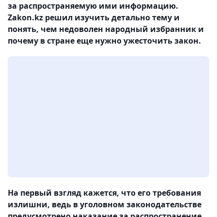
за распространяемую ими информацию.
Zakon.kz решил изучить детально тему и
понять, чем недоволен народный избранник и
почему в стране еще нужно ужесточить закон.
На первый взгляд кажется, что его требования
излишни, ведь в уголовном законодательстве
предусмотрено наказание за распространение