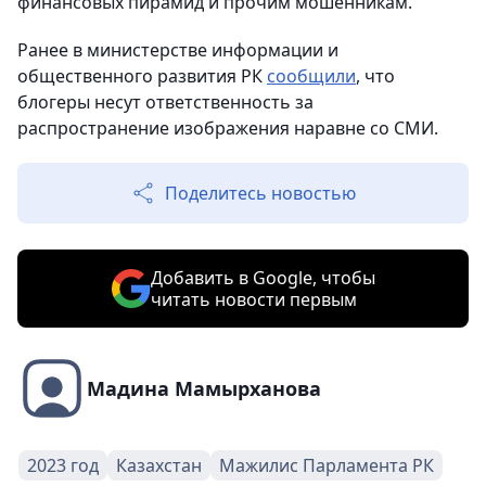
финансовых пирамид и прочим мошенникам.
Ранее в министерстве информации и
общественного развития РК
сообщили
, что
блогеры несут ответственность за
распространение изображения наравне со СМИ.
Поделитесь новостью
Добавить в Google, чтобы
читать новости первым
Мадина Мамырханова
2023 год
Казахстан
Мажилис Парламента РК