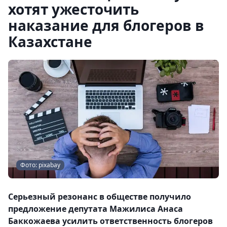
хотят ужесточить
наказание для блогеров в
Казахстане
Фото: pixabay
Серьезный резонанс в обществе получило
предложение депутата Мажилиса Анаса
Баккожаева усилить ответственность блогеров