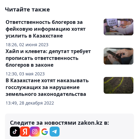
Читайте также
Ответственность блогеров за
фейковую информацию хотят
усилить в Казахстане
18:26, 02 июня 2023
Хайп и клевета: депутат требует
прописать ответственность
блогеров в законе
12:30, 03 мая 2023
В Казахстане хотят наказывать
госслужащих за нарушение
земельного законодательства
13:49, 28 декабря 2022
Следите за новостями zakon.kz в: