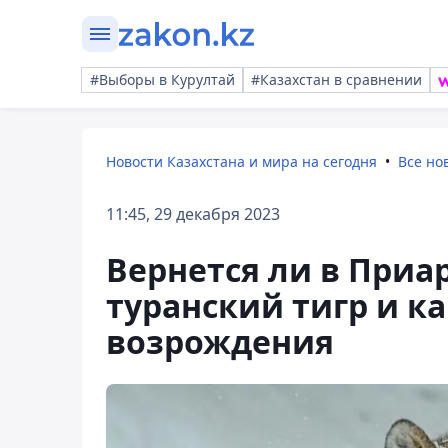
#Выборы в Курултай
#Казахстан в сравнении
Новости Казахстана и мира на сегодня
Все но
11:45, 29 декабря 2023
Вернется ли в Приа
туранский тигр и к
возрождения