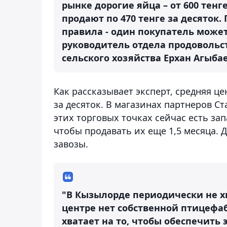
рынке дорогие яйца – от 600 тенг
продают по 470 тенге за десяток
правила - один покупатель может
руководитель отдела продовольс
сельского хозяйства Ерхан Агыбае
Как рассказывает эксперт, средняя це
за десяток. В магазинах партнеров Ста
этих торговых точках сейчас есть зап
чтобы продавать их еще 1,5 месяца. 
завозы.
"В Кызылорде периодически не хв
центре нет собственной птицефаб
хватает на то, чтобы обеспечить