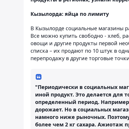
Кызылорда: яйца по лимиту
В Кызылорде социальные магазины р
Все можно купить свободно - хлеб, ра
овощи и другие продукты первой нео
списка – их продают по 10 штук в од
перепродажу в другие торговые точки
"Периодически в социальных маг
иной продукт. Это делается для 
определенный период. Например,
дорожает. Но в социальных магаз
намного ниже рыночных. Поэтому 
более чем 2 кг сахара. Ажиотаж 