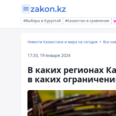
#Выборы в Курултай
#Казахстан в сравнении
Новости Казахстана и мира на сегодня
Все но
17:33, 19 января 2024
В каких регионах Ка
в каких ограничений