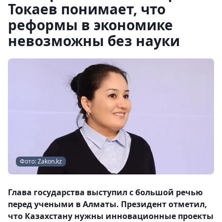
Токаев понимает, что
реформы в экономике
невозможны без науки
Фото: Zakon.kz
Глава государства выступил с большой речью
перед учеными в Алматы. Президент отметил,
что Казахстану нужны инновационные проекты