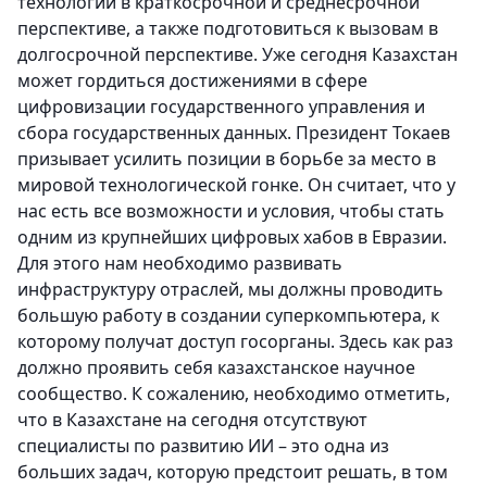
технологий в краткосрочной и среднесрочной
перспективе, а также подготовиться к вызовам в
долгосрочной перспективе. Уже сегодня Казахстан
может гордиться достижениями в сфере
цифровизации государственного управления и
сбора государственных данных. Президент Токаев
призывает усилить позиции в борьбе за место в
мировой технологической гонке. Он считает, что у
нас есть все возможности и условия, чтобы стать
одним из крупнейших цифровых хабов в Евразии.
Для этого нам необходимо развивать
инфраструктуру отраслей, мы должны проводить
большую работу в создании суперкомпьютера, к
которому получат доступ госорганы. Здесь как раз
должно проявить себя казахстанское научное
сообщество. К сожалению, необходимо отметить,
что в Казахстане на сегодня отсутствуют
специалисты по развитию ИИ – это одна из
больших задач, которую предстоит решать, в том