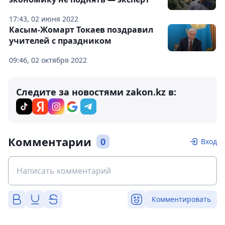
17:43, 02 июня 2022
Касым-Жомарт Токаев поздравил
учителей с праздником
09:46, 02 октября 2022
Следите за новостями zakon.kz в:
Комментарии
0
Вход
Комментировать