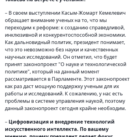
– В своем выступлении Касым-Жомарт Кемелевич
обращает внимание ученых на то, что мы
переходим к реформе: к созданию справедливой,
инклюзивной и конкурентоспособной экономики.
Как дальновидный политик, президент понимает,
что это невозможно без науки и качественных
научных исследований. Он отметил, что будет
принят законопроект "О науке и технологической
политике", который на данный момент
рассматривается в Парламенте. Этот законопроект
как раз даст мощную поддержку ученым для их
работы и исследований. К сожалению, у нас есть
проблемы в системе управления наукой, поэтому
данный законопроект сегодня крайне необходим.
–
Цифровизация и внедрение технологий
искусственного интеллекта. По вашему
мнению, почему президент делает фокус