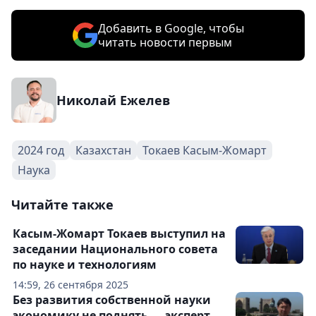
Добавить в Google, чтобы
читать новости первым
Николай Ежелев
2024 год
Казахстан
Токаев Касым-Жомарт
Наука
Читайте также
Касым-Жомарт Токаев выступил на
заседании Национального совета
по науке и технологиям
14:59, 26 сентября 2025
Без развития собственной науки
экономику не поднять — эксперт