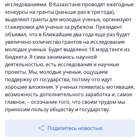
исследованиями. В Казахстане проводят ежегодные
конкурсы на гранты (раньше раз в три года),
выделяют гранты для молодых ученых, организуют
стажировки для ученых за рубежом. Президент
объявил, что в ближайшие два года еще раз будет
увеличено количество грантов на исследования
молодых ученых. Будет выделено 18 млрд тенге из
бюджета. Я сама занимаюсь научной
деятельностью, есть исследования и научные
проекты. Мы, молодые ученые, ощущаем
поддержку от государства, потому что идут
хорошие вложения. У ученых появилась мотивация,
возможность дополнительного заработка и, самое
главное, – осознание того, что своим трудом мы
приносим пользу обществу и государству.
Поделитесь новостью