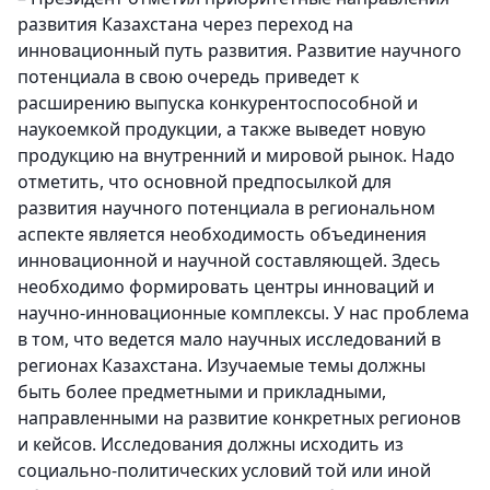
развития Казахстана через переход на
инновационный путь развития. Развитие научного
потенциала в свою очередь приведет к
расширению выпуска конкурентоспособной и
наукоемкой продукции, а также выведет новую
продукцию на внутренний и мировой рынок. Надо
отметить, что основной предпосылкой для
развития научного потенциала в региональном
аспекте является необходимость объединения
инновационной и научной составляющей. Здесь
необходимо формировать центры инноваций и
научно-инновационные комплексы. У нас проблема
в том, что ведется мало научных исследований в
регионах Казахстана. Изучаемые темы должны
быть более предметными и прикладными,
направленными на развитие конкретных регионов
и кейсов. Исследования должны исходить из
социально-политических условий той или иной