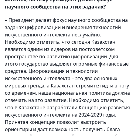
научного сообщества на этих задачах?
– Президент делает фокус научного сообщества на
задачах цифровизации и внедрения технологий
искусственного интеллекта неслучайно.
Необходимо отметить, что сегодня Казахстан
является одним из лидеров на постсоветском
пространстве по развитию цифровизации. Для
этого государство выделяет огромные финансовые
средства. Цифровизация и технологии
искусственного интеллекта – это два основных
мировых тренда, а Казахстан стремится идти в ногу
со временем, наша национальная политика должна
отвечать на это развитие. Необходимо отметить,
что в Казахстане разработали Концепцию развития
искусственного интеллекта на 2024-2029 годы.
Принятая концепция позволит выстроить
ориентиры и даст возможность получить блага