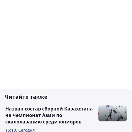
Читайте также
Назван состав сборной Казахстана
на чемпионат Азии по
скалолазанию среди юниоров
15:10, Сегодня