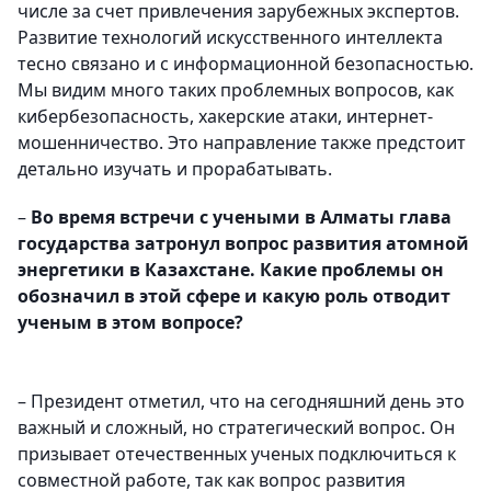
числе за счет привлечения зарубежных экспертов.
Развитие технологий искусственного интеллекта
тесно связано и с информационной безопасностью.
Мы видим много таких проблемных вопросов, как
кибербезопасность, хакерские атаки, интернет-
мошенничество. Это направление также предстоит
детально изучать и прорабатывать.
–
Во время встречи с учеными в Алматы глава
государства затронул вопрос развития атомной
энергетики в Казахстане. Какие проблемы он
обозначил в этой сфере и какую роль отводит
ученым в этом вопросе?
– Президент отметил, что на сегодняшний день это
важный и сложный, но стратегический вопрос. Он
призывает отечественных ученых подключиться к
совместной работе, так как вопрос развития