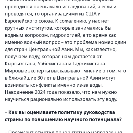
проводится очень мало исследований, а если и
проводятся, то организациями из США и
Европейского союза. К сожалению, у нас нет
крупных институтов, которые занимались бы
водным вопросом, гидрологией, в то время как
именно водный вопрос – это проблема номер один
для стран Центральной Азии. Мы, как известно,
получаем воду, которая нам достается от
Кыргызстана, Узбекистана и Таджикистана.
Мировые эксперты высказывают мнение о том, что
в ближайшие 30 лет в Центральной Азии могут
возникать конфликты именно из-за воды.
Наводнение 2024 года показало, что нам нужно
научиться рационально использовать эту воду.
–
Как вы оцениваете политику руководства
страны по повышению научного потенциала?
– Президент отметил приоритетные направления