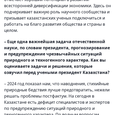
всесторонней диверсификации экономики. Здесь он
подчеркивает важную роль научного сообщества и
призывает казахстанских ученых подключиться и
работать на благо развития общества и страны в
целом.
– Еще одна важнейшая задача отечественной
науки, по словам президента, прогнозирование
и предупреждение чрезвычайных ситуаций
природного и техногенного характера. Как вы
оцениваете задачи и решения, которые
озвучил перед учеными президент Казахстана?
– 2024 год показал нам, что наводнения, стихийные
природные бедствия лучше предотвратить, нежели
решать проблемы постфактум. На сегодня в
Казахстане есть дефицит специалистов и экспертов
по предупреждению ситуаций природного и
техногенного характера. По водным вопросам