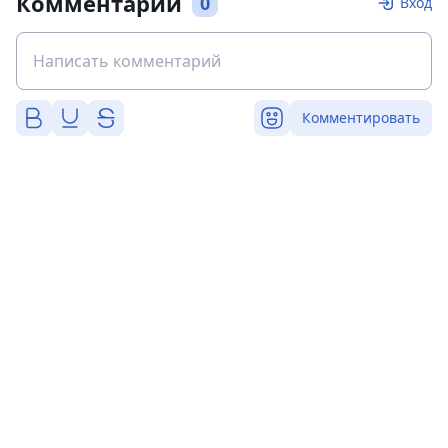
Комментарии
0
Вход
Комментировать