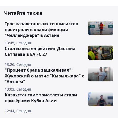
Читайте также
Трое казахстанских теннисистов
проиграли в квалификации
"Челленджера" в Астане
13:45, Сегодня
Стал известен рейтинг Дастана
Сатпаева в EA FC 27
13:26, Сегодня
"Процент брака зашкаливал":
Жуковский о матче "Кызылжара" с
"Алтаем"
13:03, Сегодня
Казахстанские триатлеты стали
призёрами Кубка Азии
12:44, Сегодня