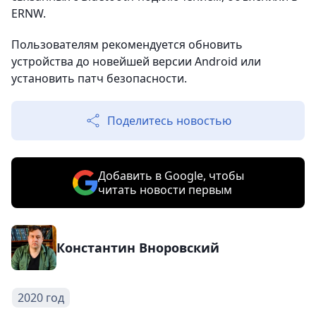
ERNW.
Пользователям рекомендуется обновить
устройства до новейшей версии Android или
установить патч безопасности.
Поделитесь новостью
Добавить в Google, чтобы
читать новости первым
Константин Вноровский
2020 год