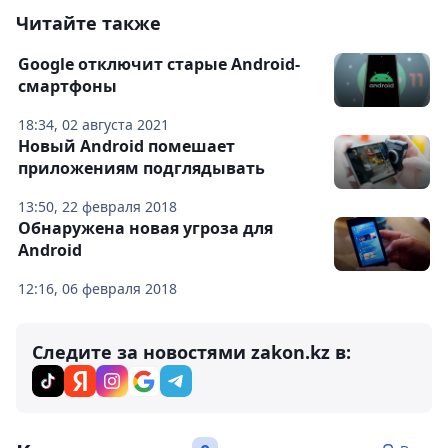
Читайте также
Google отключит старые Android-
смартфоны
18:34, 02 августа 2021
Новый Android помешает
приложениям подглядывать
13:50, 22 февраля 2018
Обнаружена новая угроза для
Android
12:16, 06 февраля 2018
Следите за новостями zakon.kz в: