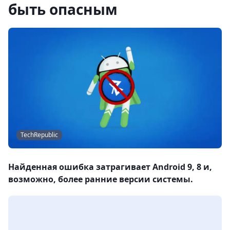
быть опасным
TechRepublic
Найденная ошибка затрагивает Android 9, 8 и,
возможно, более ранние версии системы.