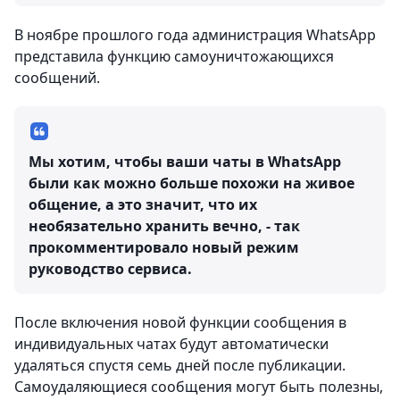
В ноябре прошлого года администрация WhatsApp
представила функцию самоуничтожающихся
сообщений.
Мы хотим, чтобы ваши чаты в WhatsApp
были как можно больше похожи на живое
общение, а это значит, что их
необязательно хранить вечно, - так
прокомментировало новый режим
руководство сервиса.
После включения новой функции сообщения в
индивидуальных чатах будут автоматически
удаляться спустя семь дней после публикации.
Самоудаляющиеся сообщения могут быть полезны,