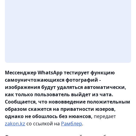
Мессенджер WhatsApp тестирует функцию
самоуничтожающихся фотографий -
изображения будут удаляться автоматически,
как только пользователь выйдет из чата.
Сообщается, что нововведение положительным
образом скажется на приватности юзеров,
однако не обошлось без нюансов,
передает
zakon.kz
со ссылкой на
Рамблер
.