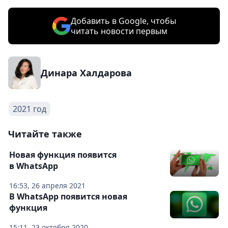
Добавить в Google, чтобы
читать новости первым
Динара Халдарова
2021 год
Читайте также
Новая функция появится
в WhatsApp
16:53, 26 апреля 2021
В WhatsApp появится новая
функция
15:11, 23 октября 2020