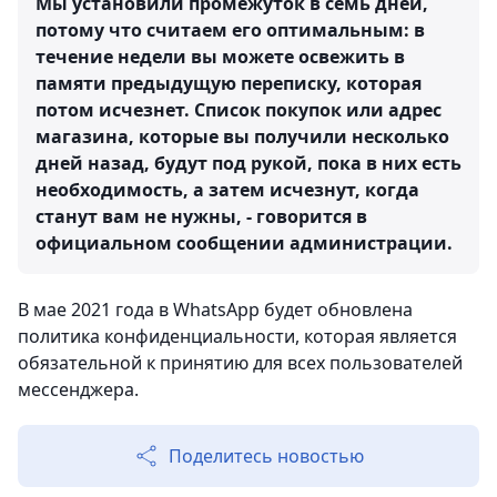
Мы установили промежуток в семь дней,
потому что считаем его оптимальным: в
течение недели вы можете освежить в
памяти предыдущую переписку, которая
потом исчезнет. Список покупок или адрес
магазина, которые вы получили несколько
дней назад, будут под рукой, пока в них есть
необходимость, а затем исчезнут, когда
станут вам не нужны, - говорится в
официальном сообщении администрации.
В мае 2021 года в WhatsApp будет обновлена
политика конфиденциальности, которая является
обязательной к принятию для всех пользователей
мессенджера.
Поделитесь новостью