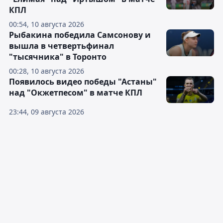
КПЛ
00:54, 10 августа 2026
Рыбакина победила Самсонову и
вышла в четвертьфинал
"тысячника" в Торонто
00:28, 10 августа 2026
Появилось видео победы "Астаны"
над "Окжетпесом" в матче КПЛ
23:44, 09 августа 2026