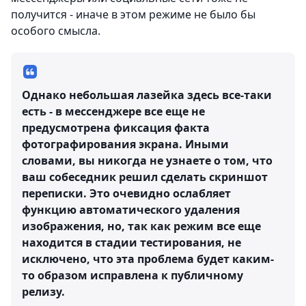
получится - иначе в этом режиме не было бы
особого смысла.
Однако небольшая лазейка здесь все-таки
есть - в мессенджере все еще не
предусмотрена фиксация факта
фотографирования экрана. Иными
словами, вы никогда не узнаете о том, что
ваш собеседник решил сделать скриншот
переписки. Это очевидно ослабляет
функцию автоматического удаления
изображения, но, так как режим все еще
находится в стадии тестирования, не
исключено, что эта проблема будет каким-
то образом исправлена к публичному
релизу.