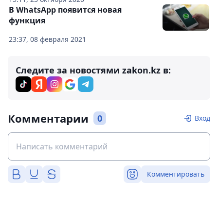
В WhatsApp появится новая
функция
23:37, 08 февраля 2021
Следите за новостями zakon.kz в:
Комментарии
0
Вход
Комментировать