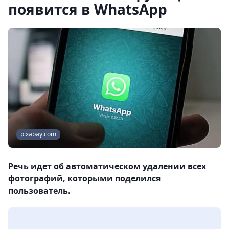
появится в WhatsApp
pixabay.com
Речь идет об автоматическом удалении всех
фотографий, которыми поделился
пользователь.