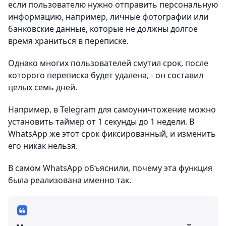
если пользователю нужно отправить персональную
информацию, например, личные фотографии или
банковские данные, которые не должны долгое
время храниться в переписке.
Однако многих пользователей смутил срок, после
которого переписка будет удалена, - он составил
целых семь дней.
Например, в Telegram для самоуничтожение можно
установить таймер от 1 секунды до 1 недели. В
WhatsApp же этот срок фиксированный, и изменить
его никак нельзя.
В самом WhatsApp объяснили, почему эта функция
была реализована именно так.