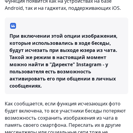
Функция появится как на устройствах на базе
Android, так и на гаджетах, поддерживающих iOS.
При включении этой опции изображения,
которые использовались в ходе беседы,
будут исчезать при выходе юзера из чата.
Такой же режим в настоящий момент
можно найти в "Директе" Instagram - у
пользователя есть возможность
активировать его при общении в личных
сообщениях.
Как сообщается, если функция исчезающих фото
будет включена, то все участники беседы потеряют
возможность сохранить изображения из чата в
память своего смартфона. Переслать их в другие
мессенджеры или социальные сети тоже не