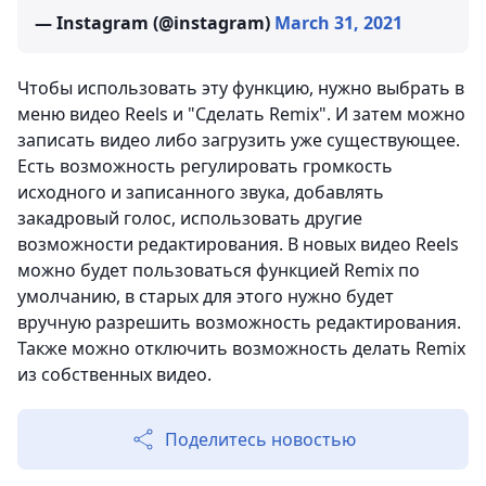
— Instagram (@instagram)
March 31, 2021
Чтобы использовать эту функцию, нужно выбрать в
меню видео Reels и "Сделать Remix". И затем можно
записать видео либо загрузить уже существующее.
Есть возможность регулировать громкость
исходного и записанного звука, добавлять
закадровый голос, использовать другие
возможности редактирования. В новых видео Reels
можно будет пользоваться функцией Remix по
умолчанию, в старых для этого нужно будет
вручную разрешить возможность редактирования.
Также можно отключить возможность делать Remix
из собственных видео.
Поделитесь новостью