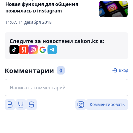
Новая функция для общения
появилась в instagram
11:07, 11 декабря 2018
Следите за новостями zakon.kz в:
Комментарии
0
Вход
Комментировать