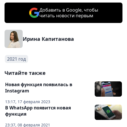
Добавить в Google, чтобы
читать новости первым
Ирина Капитанова
2021 год
Читайте также
Новая функция появилась в
Instagram
13:17, 17 февраля 2023
В WhatsApp появится новая
функция
23:37, 08 февраля 2021