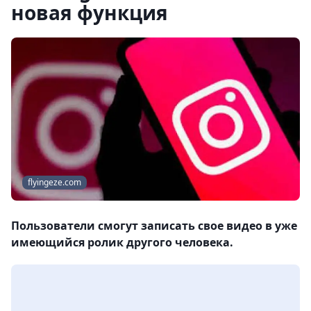
новая функция
flyingeze.com
Пользователи смогут записать свое видео в уже
имеющийся ролик другого человека.