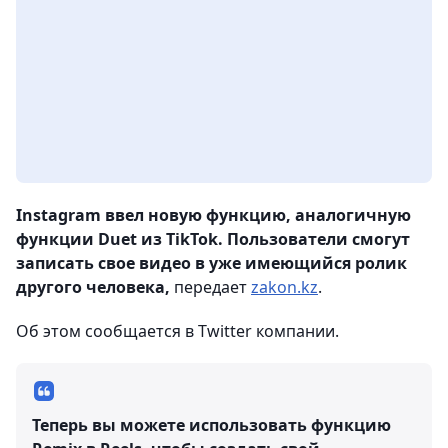
Instagram ввел новую функцию, аналогичную
функции Duet из TikTok. Пользователи смогут
записать свое видео в уже имеющийся ролик
другого человека,
передает
zakon.kz
.
Об этом сообщается в Twitter компании.
Теперь вы можете использовать функцию