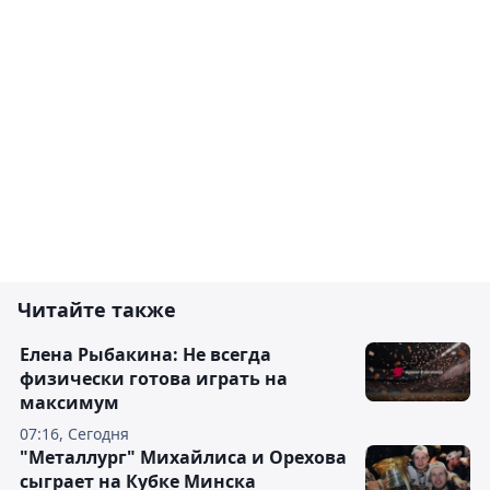
Читайте также
Елена Рыбакина: Не всегда
физически готова играть на
максимум
07:16, Сегодня
"Металлург" Михайлиса и Орехова
сыграет на Кубке Минска