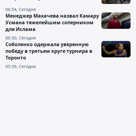
06:54, Сегодня
Менеджер Махачева назвал Камару
Усмана тяжелейшим соперником
для Ислама
06:30, Сегодня
Соболенко одержала уверенную
победу в третьем круге турнира в
Торонто
05:59, Сегодня