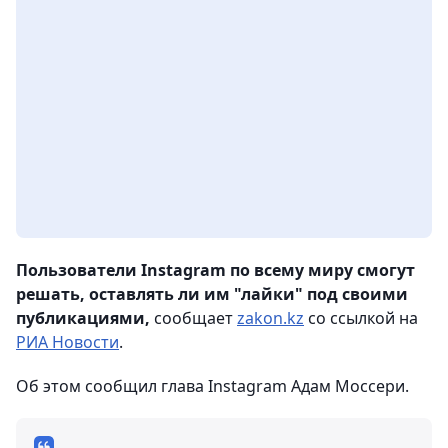
Пользователи Instagram по всему миру смогут
решать, оставлять ли им "лайки" под своими
публикациями,
сообщает
zakon.kz
со ссылкой на
РИА Новости
.
Об этом сообщил глава Instagram Адам Моссери.