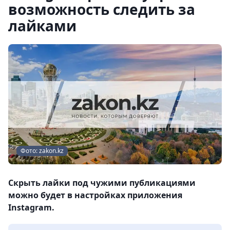
возможность следить за
лайками
Фото: zakon.kz
Скрыть лайки под чужими публикациями
можно будет в настройках приложения
Instagram.