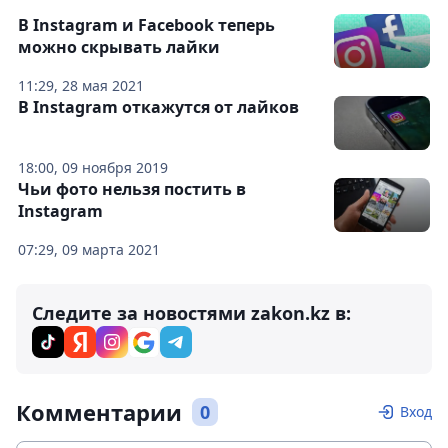
В Instagram и Facebook теперь
можно скрывать лайки
11:29, 28 мая 2021
В Instagram откажутся от лайков
18:00, 09 ноября 2019
Чьи фото нельзя постить в
Instagram
07:29, 09 марта 2021
Следите за новостями zakon.kz в:
Комментарии
0
Вход