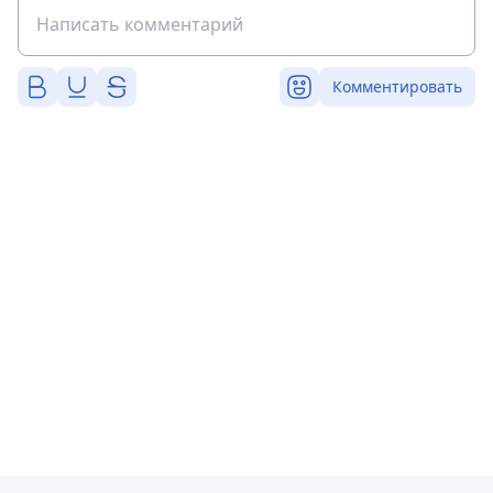
Комментировать