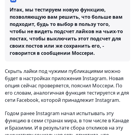
Итак, мы тестируем новую функцию,
позволяющую вам решить, что больше вам
подходит, будь то выбор в пользу того,
чтобы не видеть подсчет лайков на чьих-то
постах, чтобы выключить этот подсчет для
своих постов или же сохранить его, -
говорится в сообщении Моссери.
Скрыть лайки под чужими публикациями можно
будет в настройках приложения Instagram. Новая
опция сейчас проверяется, пояснил Моссери. По
его словам, аналогичная функция тестируется и для
сети Facebook, которой принадлежит Instagram.
Годом ранее Instagram начал испытывать эту
функцию в семи странах мира, в том числе в Канаде
и Бразилии. И в результате сбора откликов на эту