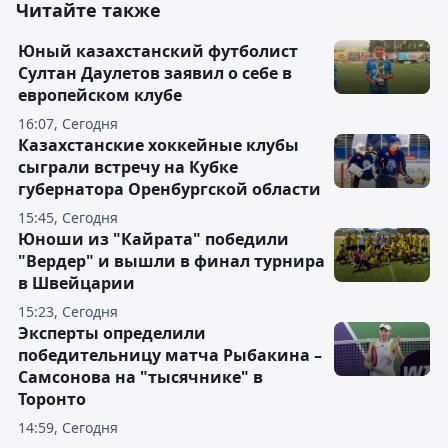
Читайте также
Юный казахстанский футболист
Султан Даулетов заявил о себе в
европейском клубе
16:07, Сегодня
Казахстанские хоккейные клубы
сыграли встречу на Кубке
губернатора Оренбургской области
15:45, Сегодня
Юноши из "Кайрата" победили
"Вердер" и вышли в финал турнира
в Швейцарии
15:23, Сегодня
Эксперты определили
победительницу матча Рыбакина –
Самсонова на "тысячнике" в
Торонто
14:59, Сегодня