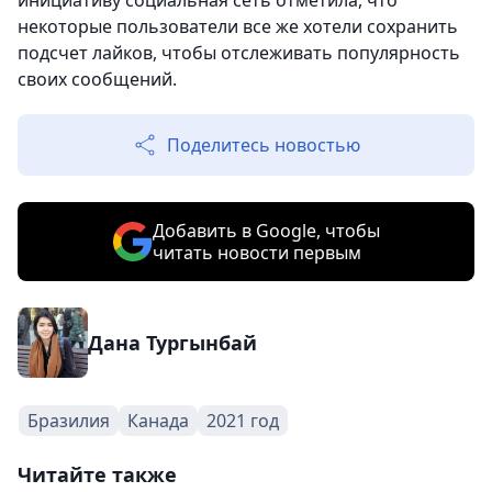
инициативу социальная сеть отметила, что
некоторые пользователи все же хотели сохранить
подсчет лайков, чтобы отслеживать популярность
своих сообщений.
Поделитесь новостью
Добавить в Google, чтобы
читать новости первым
Дана Тургынбай
Бразилия
Канада
2021 год
Читайте также