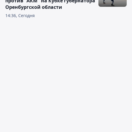
против "АКМ" на Кубке губернатора
Оренбургской области
14:36, Сегодня