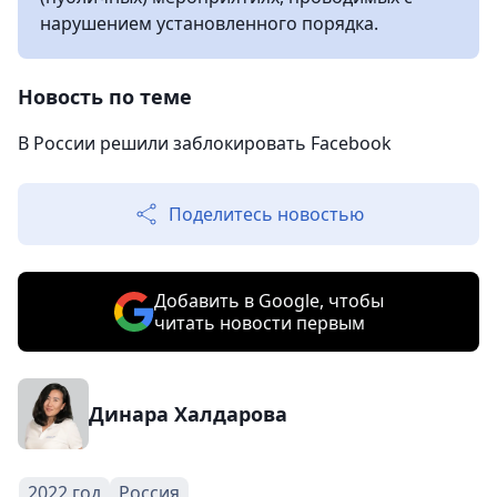
нарушением установленного порядка.
Новость по теме
В России решили заблокировать Facebook
Поделитесь новостью
Добавить в Google, чтобы
читать новости первым
Динара Халдарова
2022 год
Россия