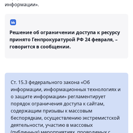
информации».
Решение об ограничении доступа к ресурсу
принято Генпрокуратурой РФ 24 февраля, –
говорится в сообщении.
Ст. 15.3 федерального закона «Об
информации, информационных технологиях и
о защите информации» регламентирует
порядок ограничения доступа к сайтам,
содержащим призывы к массовым
беспорядкам, осуществлению экстремистской
деятельности, участию в массовых
(публичных) мероприятиях, проводимых с