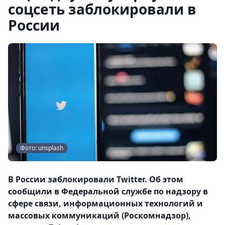
соцсеть заблокировали в
России
Фото: unsplash
В России заблокировали Twitter. Об этом
сообщили в Федеральной службе по надзору в
сфере связи, информационных технологий и
массовых коммуникаций (Роскомнадзор),