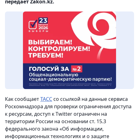
передает Zakon.kz.
Как сообщает
ТАСС
со ссылкой на данные сервиса
Роскомнадзора для проверки ограничения доступа
к ресурсам, доступ к Twitter ограничен на
территории России на основании ст. 15.3
федерального закона «Об информации,
информационных технологиях и о защите