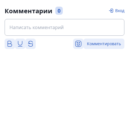
Комментарии
0
Вход
Комментировать