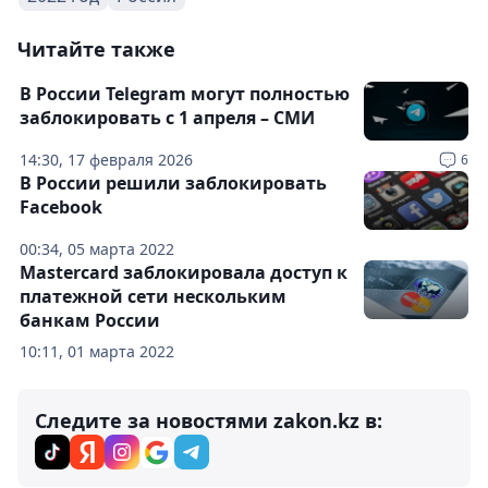
Читайте также
В России Telegram могут полностью
заблокировать с 1 апреля – СМИ
14:30, 17 февраля 2026
6
В России решили заблокировать
Facebook
00:34, 05 марта 2022
Mastercard заблокировала доступ к
платежной сети нескольким
банкам России
10:11, 01 марта 2022
Следите за новостями zakon.kz в: