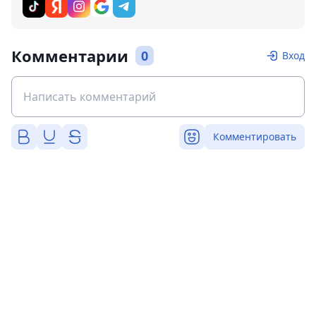
Комментарии
0
Вход
Комментировать