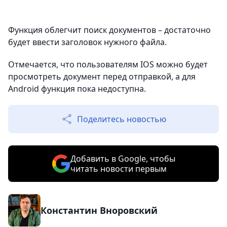
Функция облегчит поиск документов – достаточно
будет ввести заголовок нужного файла.
Отмечается, что пользователям IOS можно будет
просмотреть документ перед отправкой, а для
Android функция пока недоступна.
Поделитесь новостью
Добавить в Google, чтобы
читать новости первым
Константин Вноровский