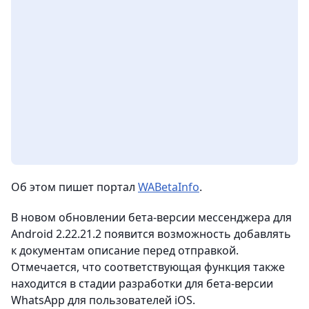
Об этом пишет портал
WABetaInfo
.
В новом обновлении бета-версии мессенджера для
Android 2.22.21.2 появится возможность добавлять
к документам описание перед отправкой.
Отмечается, что соответствующая функция также
находится в стадии разработки для бета-версии
WhatsApp для пользователей iOS.