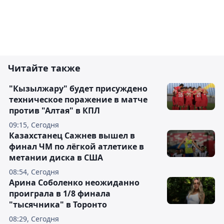
Читайте также
"Кызылжару" будет присуждено
техническое поражение в матче
против "Алтая" в КПЛ
09:15, Сегодня
Казахстанец Сажнев вышел в
финал ЧМ по лёгкой атлетике в
метании диска в США
08:54, Сегодня
Арина Соболенко неожиданно
проиграла в 1/8 финала
"тысячника" в Торонто
08:29, Сегодня