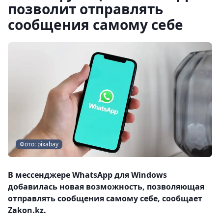
позволит отправлять
сообщения самому себе
Фото: pixabay
В мессенджере WhatsApp для Windows
добавилась новая возможность, позволяющая
отправлять сообщения самому себе, сообщает
Zakon.kz.