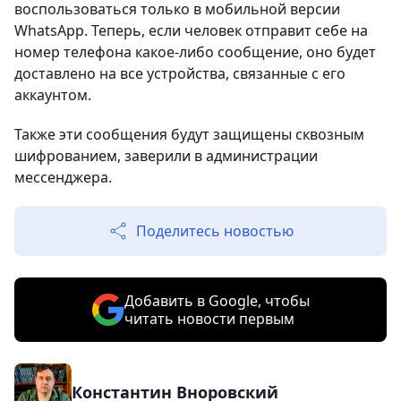
воспользоваться только в мобильной версии
WhatsApp. Теперь, если человек отправит себе на
номер телефона какое-либо сообщение, оно будет
доставлено на все устройства, связанные с его
аккаунтом.
Также эти сообщения будут защищены сквозным
шифрованием, заверили в администрации
мессенджера.
Поделитесь новостью
Добавить в Google, чтобы
читать новости первым
Константин Вноровский