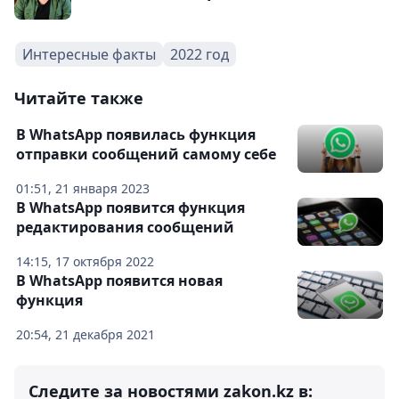
Интересные факты
2022 год
Читайте также
В WhatsApp появилась функция
отправки сообщений самому себе
01:51, 21 января 2023
В WhatsApp появится функция
редактирования сообщений
14:15, 17 октября 2022
В WhatsApp появится новая
функция
20:54, 21 декабря 2021
Следите за новостями zakon.kz в: