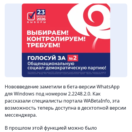
Нововведение заметили в бета-версии WhatsApp
для Windows под номером 2.2248.2.0. Как
рассказали специалисты портала WABetaInfo, эта
возможность теперь доступна в десктопной версии
мессенджера.
В прошлом этой функцией можно было