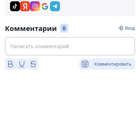
Комментарии
0
Вход
Комментировать