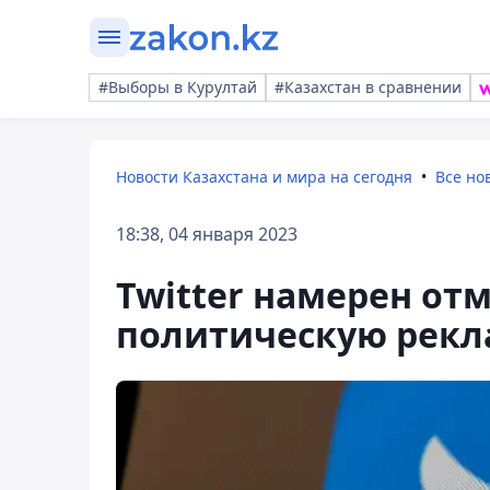
#Выборы в Курултай
#Казахстан в сравнении
Новости Казахстана и мира на сегодня
Все но
18:38, 04 января 2023
Twitter намерен от
политическую рекл