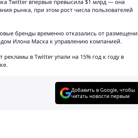
чка Twitter впервые превысила $1 млрд — она
ания рынка, при этом рост числа пользователей
ровые бренды временно отказались от размещени
дходом Илона Маска к управлению компанией.
 рекламы в Twitter упали на 15% год к году в
ке.
Добавить в Google, чтобы
читать новости первым