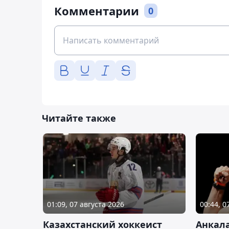
Комментарии
0
Читайте также
01:09, 07 августа 2026
00:44, 0
Казахстанский хоккеист
Анкала