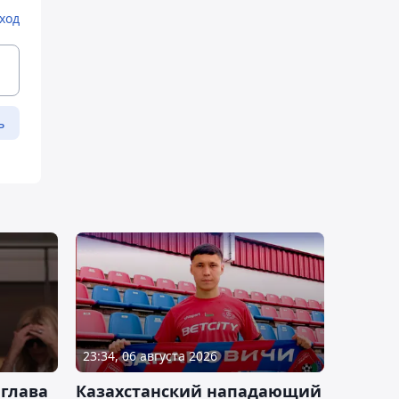
ход
ь
23:34, 06 августа 2026
 глава
Казахстанский нападающий