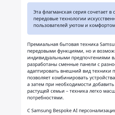
Эта флагманская серия сочетает в
передовые технологии искусственн
пользователей уютом и комфортом
Премиальная бытовая техника Samsun
передовыми функциями, но и возможн
индивидуальными предпочтениями вл
разработаны сменные панели с разно
адаптировать внешний вид техники п
позволяет комбинировать устройства
а затем при необходимости добавить
растущей семьи – техника легко мас
потребностями.
С Samsung Bespoke AI персонализация