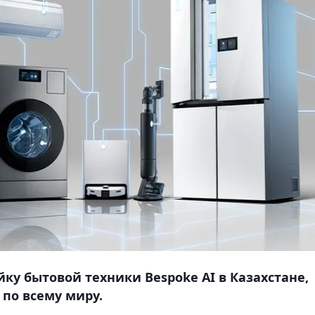
ку бытовой техники Bespoke AI в Казахстане,
 по всему миру.