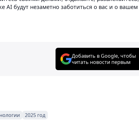
 AI будут незаметно заботиться о вас и о вашем
Добавить в Google, чтобы
читать новости первым
хнологии
2025 год