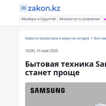
#Выборы в Курултай
#Казахстан в сравнении
Новости Казахстана и мира на сегодня
Все но
10:00, 15 мая 2025
Бытовая техника Sa
станет проще