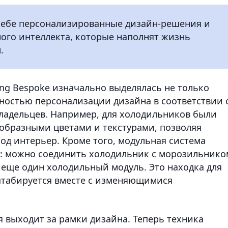
 себе персонализированные дизайн-решения и
ого интеллекта, которые наполнят жизнь
.
g Bespoke изначально выделялась не только
остью персонализации дизайна в соответствии 
адельцев. Например, для холодильников были
образными цветами и текстурами, позволяя
од интерьер. Кроме того, модульная система
: можно соединить холодильник с морозильнико
 еще один холодильный модуль. Это находка для
штабируется вместе с изменяющимися
 выходит за рамки дизайна. Теперь техника