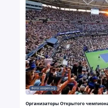
Фото: usopen.org
Организаторы Открытого чемпиона