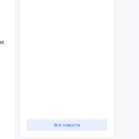
е.
Все новости