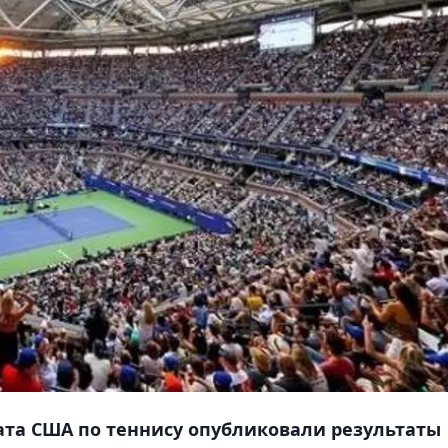
та США по теннису опубликовали результаты