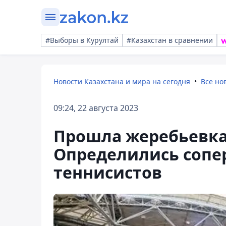
#Выборы в Курултай
#Казахстан в сравнении
Новости Казахстана и мира на сегодня
Все но
09:24, 22 августа 2023
Прошла жеребьевка
Определились сопе
теннисистов