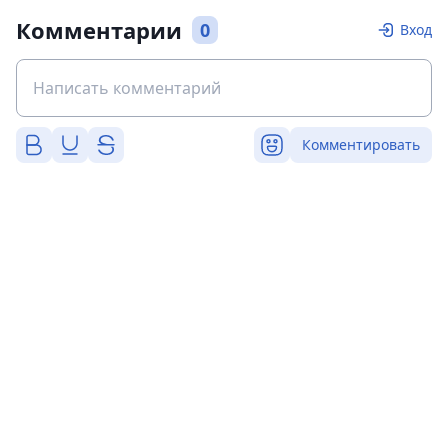
Комментарии
0
Вход
Комментировать