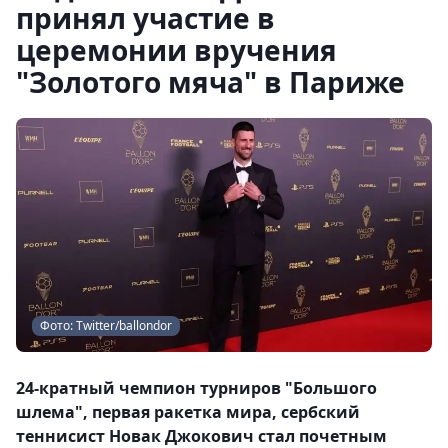
принял участие в
церемонии вручения
"Золотого мяча" в Париже
Фото: Twitter/ballondor
24-кратный чемпион турниров "Большого
шлема", первая ракетка мира, сербский
теннисист Новак Джокович стал почетным