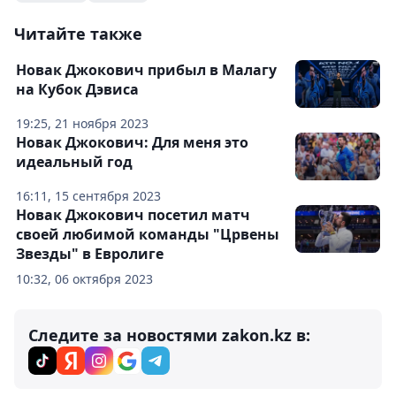
Читайте также
Новак Джокович прибыл в Малагу
на Кубок Дэвиса
19:25, 21 ноября 2023
Новак Джокович: Для меня это
идеальный год
16:11, 15 сентября 2023
Новак Джокович посетил матч
своей любимой команды "Црвены
Звезды" в Евролиге
10:32, 06 октября 2023
Следите за новостями zakon.kz в: