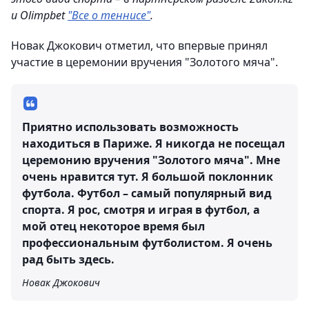
и Olimpbet
"Все о теннисе"
.
Новак Джокович отметил, что впервые принял
участие в церемонии вручения "Золотого мяча".
Приятно использовать возможность
находиться в Париже. Я никогда не посещал
церемонию вручения "Золотого мяча". Мне
очень нравится тут. Я большой поклонник
футбола. Футбол – самый популярный вид
спорта. Я рос, смотря и играя в футбол, а
мой отец некоторое время был
профессиональным футболистом. Я очень
рад быть здесь.
Новак Джокович