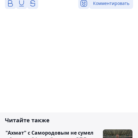
Комментировать
Читайте также
"Ахмат" с Самородовым не сумел