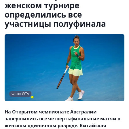
женском турнире
определились все
участницы полуфинала
Фото: WTA
На Открытом чемпионате Австралии
завершились все четвертьфинальные матчи в
женском одиночном разряде. Китайская