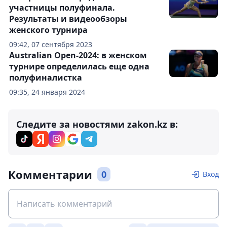
участницы полуфинала.
Результаты и видеообзоры
женского турнира
09:42, 07 сентября 2023
Australian Open-2024: в женском
турнире определилась еще одна
полуфиналистка
09:35, 24 января 2024
Следите за новостями zakon.kz в:
Комментарии
0
Вход