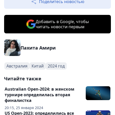
Поделитесь новостью
Добавить в Google, чтобы
читать новости первым
Пахита Амири
Австралия
Китай
2024 год
Читайте также
Australian Open-2024: в женском
турнире определилась вторая
финалистка
20:15, 25 января 2024
US Open-2023: определились все