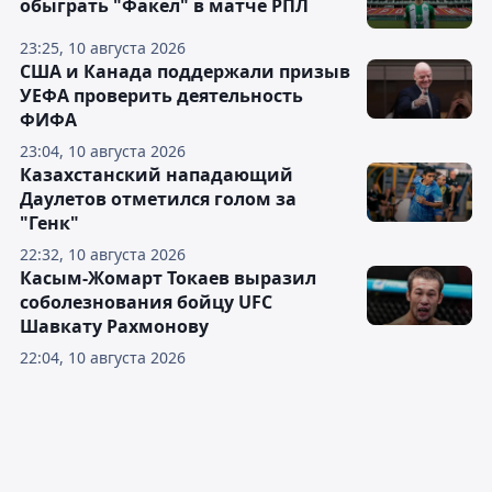
обыграть "Факел" в матче РПЛ
23:25, 10 августа 2026
США и Канада поддержали призыв
УЕФА проверить деятельность
ФИФА
23:04, 10 августа 2026
Казахстанский нападающий
Даулетов отметился голом за
"Генк"
22:32, 10 августа 2026
Касым-Жомарт Токаев выразил
соболезнования бойцу UFC
Шавкату Рахмонову
22:04, 10 августа 2026