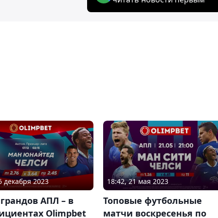
06 декабря 2023
18:42, 21 мая 2023
грандов АПЛ – в
Топовые футбольные
ициентах Olimpbet
матчи воскресенья по