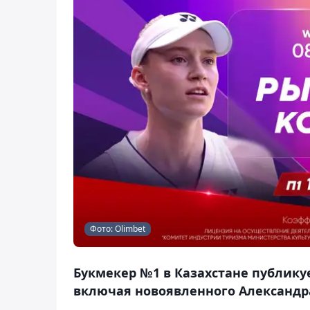
Фото: Olimbet
Букмекер №1 в Казахстане публикуе
включая новоявленного Александр