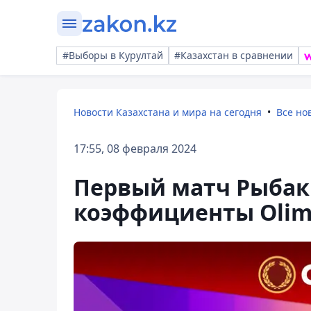
#Выборы в Курултай
#Казахстан в сравнении
Новости Казахстана и мира на сегодня
Все но
17:55, 08 февраля 2024
Первый матч Рыбак
коэффициенты Olim