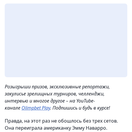
Розыгрыши призов, эксклюзивные репортажи,
закулисье зрелищных турниров, челленджи,
интервью и многое другое – на YouTube-
канале
Olimpbet Play
. Подпишись и будь в курсе!
Правда, на этот раз не обошлось без трех сетов.
Она переиграла американку Эмму Наварро.