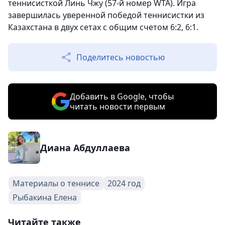
теннисисткой Линь Чжу (57-й номер WTA). Игра
завершилась уверенной победой теннисистки из
Казахстана в двух сетах с общим счетом 6:2, 6:1.
Поделитесь новостью
Добавить в Google, чтобы
читать новости первым
Диана Абдуллаева
Материалы о теннисе
2024 год
Рыбакина Елена
Читайте также