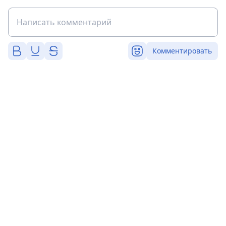
Комментировать