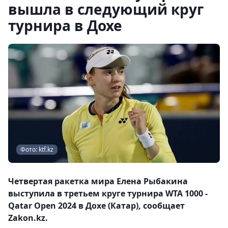
вышла в следующий круг
турнира в Дохе
Фото: ktf.kz
Четвертая ракетка мира Елена Рыбакина
выступила в третьем круге турнира WTA 1000 -
Qatar Open 2024 в Дохе (Катар), сообщает
Zakon.kz.