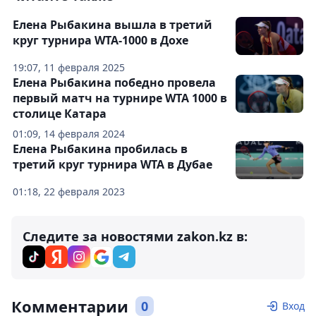
Елена Рыбакина вышла в третий
круг турнира WTA-1000 в Дохе
19:07, 11 февраля 2025
Елена Рыбакина победно провела
первый матч на турнире WTA 1000 в
столице Катара
01:09, 14 февраля 2024
Елена Рыбакина пробилась в
третий круг турнира WTA в Дубае
01:18, 22 февраля 2023
Следите за новостями zakon.kz в:
Комментарии
0
Вход