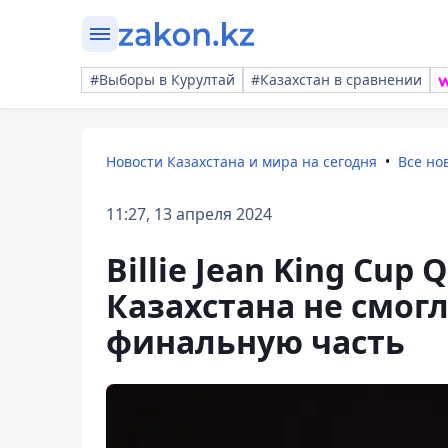
#Выборы в Курултай
#Казахстан в сравнении
Новости Казахстана и мира на сегодня
Все но
11:27, 13 апреля 2024
Billie Jean King Cup 
Казахстана не смог
финальную часть