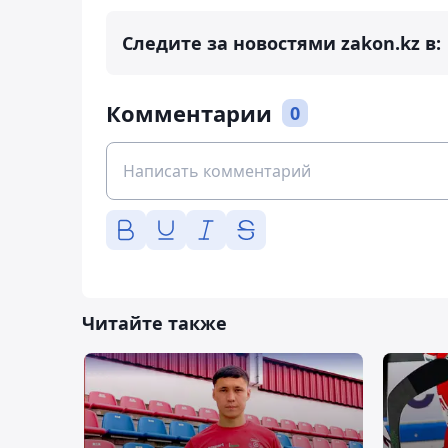
Следите за новостями zakon.kz в:
Комментарии
0
Читайте также