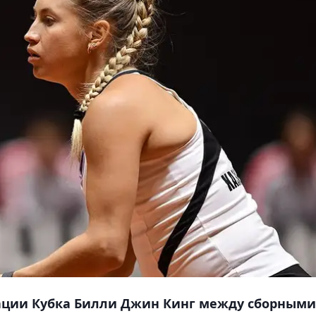
ации Кубка Билли Джин Кинг между сборными