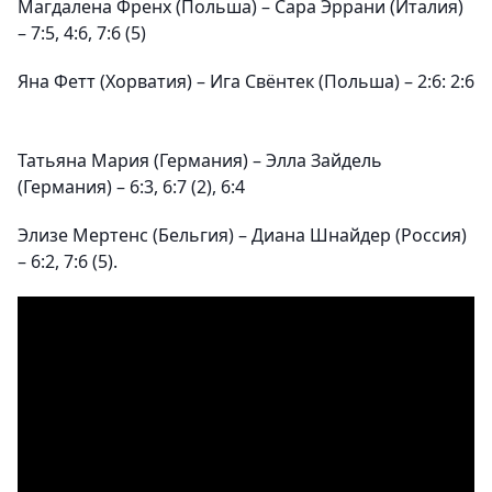
Магдалена Френх (Польша) – Сара Эррани (Италия)
– 7:5, 4:6, 7:6 (5)
Яна Фетт (Хорватия) – Ига Свёнтек (Польша) – 2:6: 2:6
Татьяна Мария (Германия) – Элла Зайдель
(Германия) – 6:3, 6:7 (2), 6:4
Элизе Мертенс (Бельгия) – Диана Шнайдер (Россия)
– 6:2, 7:6 (5).