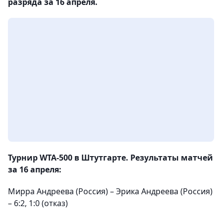
разряда за 16 апреля.
Турнир WTA-500 в Штутгарте. Результаты матчей
за 16 апреля:
Мирра Андреева (Россия) – Эрика Андреева (Россия)
– 6:2, 1:0 (отказ)