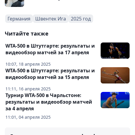
Германия
Швентек Ига
2025 год
Читайте также
WTA-500 в Штутгарте: результаты и
видеообзор матчей за 17 апреля
10:07, 18 апреля 2025
WTA-500 в Штутгарте: результаты и
видеообзор матчей за 15 апреля
11:11, 16 апреля 2025
Турнир WTA-500 в Чарльстоне:
результаты и видеообзор матчей
за 4 апреля
11:01, 04 апреля 2025