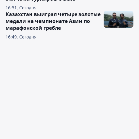
16:51, Сегодня
Казахстан выиграл четыре золотые
медали на чемпионате Азии по
марафонской гребле
16:49, Сегодня