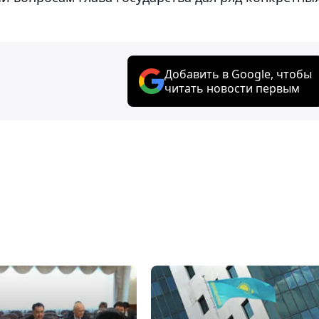
Добавить в Google, чтобы
читать новости первым