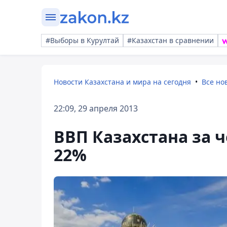
#Выборы в Курултай
#Казахстан в сравнении
Новости Казахстана и мира на сегодня
Все но
22:09, 29 апреля 2013
ВВП Казахстана за 
22%