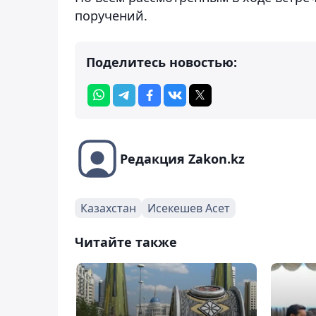
поручений.
Поделитесь новостью:
Редакция Zakon.kz
Казахстан
Исекешев Асет
Читайте также