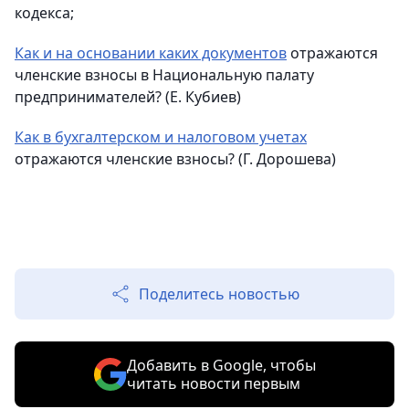
кодекса;
Как и на основании каких документов
отражаются
членские взносы в Национальную палату
предпринимателей? (Е. Кубиев)
Как в бухгалтерском и налоговом учетах
отражаются членские взносы? (Г. Дорошева)
Поделитесь новостью
Добавить в Google, чтобы
читать новости первым