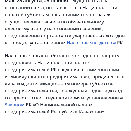
мая
,
25 августа
,
25 ноября
текущего года на
основании счета, выставленного Национальной
палатой субъектам предпринимательства для
осуществления расчета по обязательному
членскому взносу на основании сведений,
представленных органом государственных доходов
в порядке, установленном
Налоговым кодексом
РК.
Налоговые органы обязаны ежегодно по запросу
представлять Национальной палате
предпринимателей РК сведения о наименовании
индивидуального предпринимателя, юридического
лица и идентификационном номере субъектов
предпринимательства, совокупный годовой доход
которых соответствует критериям, установленным
Законом
РК «О Национальной палате
предпринимателей Республики Казахстан».