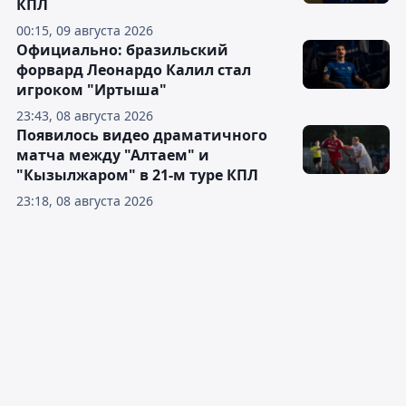
КПЛ
00:15, 09 августа 2026
Официально: бразильский
форвард Леонардо Калил стал
игроком "Иртыша"
23:43, 08 августа 2026
Появилось видео драматичного
матча между "Алтаем" и
"Кызылжаром" в 21-м туре КПЛ
23:18, 08 августа 2026