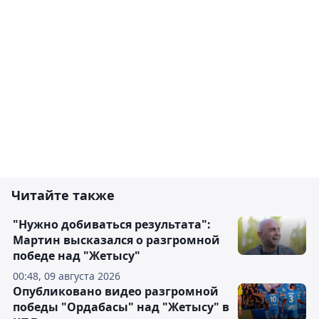
Читайте также
"Нужно добиваться результата":
Мартин высказался о разгромной
победе над "Жетысу"
00:48, 09 августа 2026
Опубликовано видео разгромной
победы "Ордабасы" над "Жетысу" в