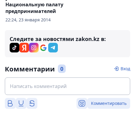
Национальную палату
предпринимателей
22:24, 23 января 2014
Следите за новостями zakon.kz в:
Комментарии
0
Вход
Комментировать