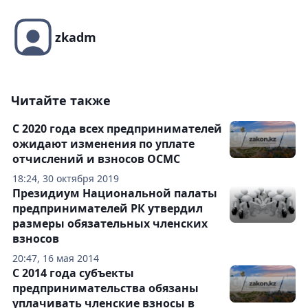
zkadm
Читайте также
С 2020 года всех предпринимателей
ожидают изменения по уплате
отчислений и взносов ОСМС
18:24, 30 октября 2019
Президиум Национальной палаты
предпринимателей РК утвердил
размеры обязательных членских
взносов
20:47, 16 мая 2014
С 2014 года субъекты
предпринимательства обязаны
уплачивать членские взносы в