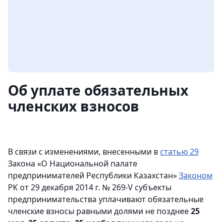
Об уплате обязательных
членских взносов
В связи с изменениями, внесенными в
статью 29
Закона «О Национальной палате
предпринимателей Республики Казахстан»
Законом
РК от 29 декабря 2014 г. № 269-V субъекты
предпринимательства уплачивают обязательные
членские взносы равными долями не позднее
25