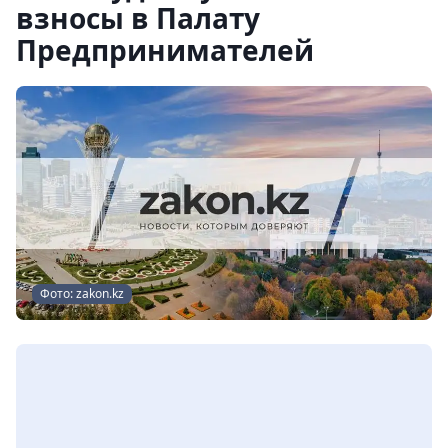
взносы в Палату
Предпринимателей
Фото: zakon.kz