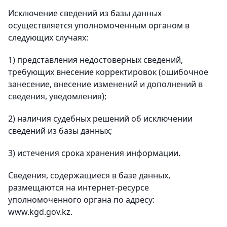
Исключение сведений из базы данных
осуществляется уполномоченным органом в
следующих случаях:
1) представления недостоверных сведений,
требующих внесение корректировок (ошибочное
занесение, внесение изменений и дополнений в
сведения, уведомления);
2) наличия судебных решений об исключении
сведений из базы данных;
3) истечения срока хранения информации.
Сведения, содержащиеся в базе данных,
размещаются на интернет-ресурсе
уполномоченного органа по адресу:
www.kgd.gov.kz.