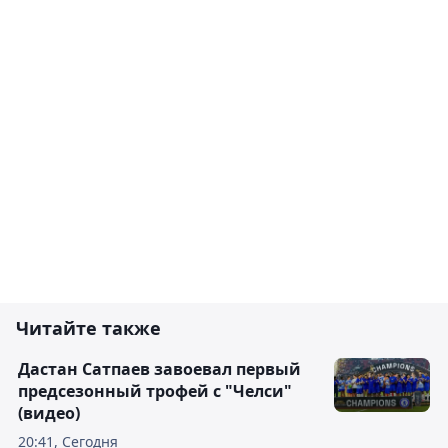
Читайте также
Дастан Сатпаев завоевал первый
предсезонный трофей с "Челси"
(видео)
20:41, Сегодня