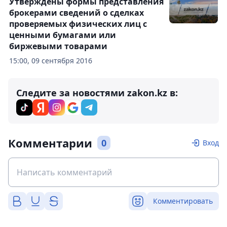
Утверждены формы представления
брокерами сведений о сделках
проверяемых физических лиц с
ценными бумагами или
биржевыми товарами
15:00, 09 сентября 2016
Следите за новостями zakon.kz в:
Комментарии
0
Вход
Комментировать