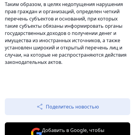
Таким образом, в целях недопущения нарушения
прав граждан и организаций, определен четкий
перечень субъектов и оснований, при которых
такие субъекты обязаны информировать органы
государственных доходов о получении денег и
имущества из иностранных источников, а также
установлен широкий и открытый перечень лиц и
случаи, на которые не распространяются действия
законодательных актов.
Поделитесь новостью
Добавить в Google, чтобы