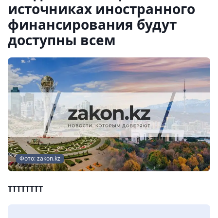
источниках иностранного
финансирования будут
доступны всем
Фото: zakon.kz
TTTTTTTT