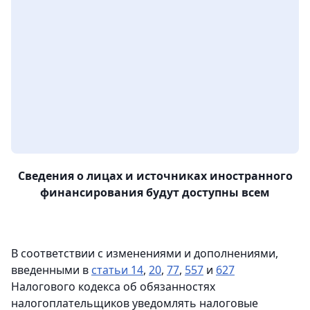
Сведения
о лицах и источниках иностранного
финансирования
будут доступны всем
В соответствии с изменениями и дополнениями,
введенными в
статьи 14
,
20
,
77
,
557
и
627
Налогового кодекса об обязанностях
налогоплательщиков уведомлять налоговые