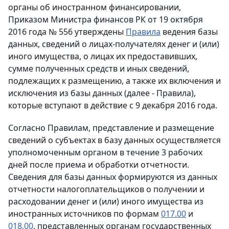
органы об иностранном финансировании,
Приказом Министра финансов РК от 19 октября
2016 года № 556 утверждены
Правила
ведения базы
данных, сведений о лицах-получателях денег и (или)
иного имущества, о лицах их предоставивших,
сумме полученных средств и иных сведений,
подлежащих к размещению, а также их включения и
исключения из базы данных (далее - Правила),
которые вступают в действие с 9 декабря 2016 года.
Согласно Правилам, представление и размещение
сведений о субъектах в базу данных осуществляется
уполномоченным органом в течение 3 рабочих
дней после приема и обработки отчетности.
Сведения для базы данных формируются из данных
отчетности налогоплательщиков о получении и
расходовании денег и (или) иного имущества из
иностранных источников по формам
017.00
и
018.00
, представленных органам государственных