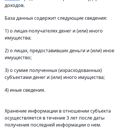
доходов.
База данных содержит следующие сведения:
1) о лицах-получателях денег и (или) иного
имущества;
2) о лицах, предоставивших деньги и (или) иное
имущество;
3) о сумме полученных (израсходованных)
субъектами денег и (или) иного имущества;
4) иные сведения.
Хранение информации в отношении субъекта
осуществляется в течение 3 лет после даты
получения последней информации о нем.