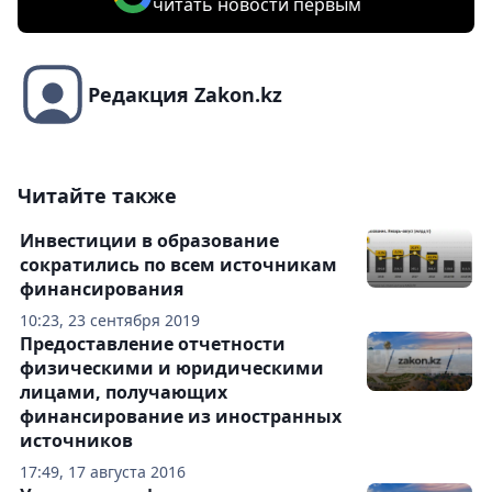
читать новости первым
Редакция Zakon.kz
Читайте также
Инвестиции в образование
сократились по всем источникам
финансирования
10:23, 23 сентября 2019
Предоставление отчетности
физическими и юридическими
лицами, получающих
финансирование из иностранных
источников
17:49, 17 августа 2016