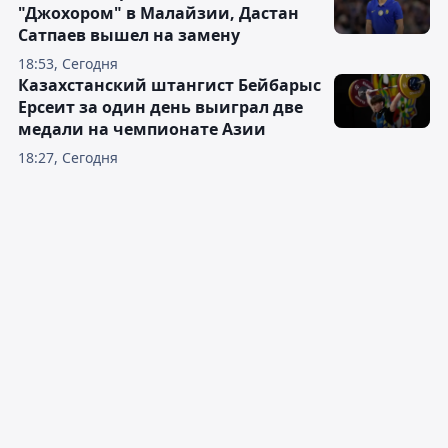
"Джохором" в Малайзии, Дастан
Сатпаев вышел на замену
18:53, Сегодня
Казахстанский штангист Бейбарыс
Ерсеит за один день выиграл две
медали на чемпионате Азии
18:27, Сегодня