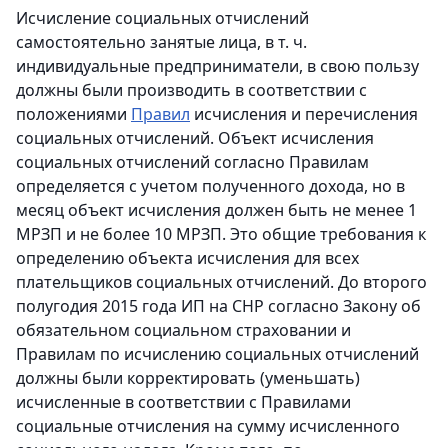
Исчисление социальных отчислений
самостоятельно занятые лица, в т. ч.
индивидуальные предприниматели, в свою пользу
должны были производить в соответствии с
положениями
Правил
исчисления и перечисления
социальных отчислений. Объект исчисления
социальных отчислений согласно Правилам
определяется с учетом полученного дохода, но в
месяц объект исчисления должен быть не менее 1
МРЗП и не более 10 МРЗП. Это общие требования к
определению объекта исчисления для всех
плательщиков социальных отчислений. До второго
полугодия 2015 года ИП на СНР согласно Закону об
обязательном социальном страховании и
Правилам по исчислению социальных отчислений
должны были корректировать (уменьшать)
исчисленные в соответствии с Правилами
социальные отчисления на сумму исчисленного