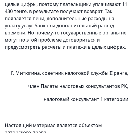
целые цифры, поэтому плательщики уплачивают 11
430 тенге, в результате получают возврат. Так
появляется пени, дополнительные расходы на
уплату услуг банков и дополнительный расход
времени. Но почему-то государственные органы не
могут по этой проблеме договориться и
предусмотреть расчеты и платежи в целых цифрах.
Г. Митюгина, советник налоговой службы II ранга,
член Палаты налоговых консультантов РК,
налоговый консультант 1 категории
Настоящий материал является объектом
авторского права.