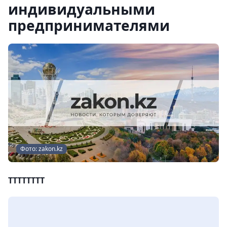
индивидуальными
предпринимателями
Фото: zakon.kz
TTTTTTTT