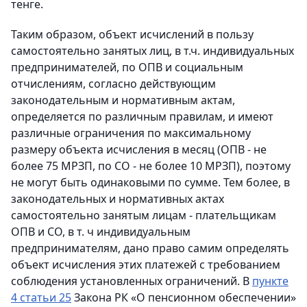
тенге.
Таким образом, объект исчислений в пользу
самостоятельно занятых лиц, в т.ч. индивидуальных
предпринимателей, по ОПВ и социальным
отчислениям, согласно действующим
законодательным и нормативным актам,
определяется по различным правилам, и имеют
различные ограничения по максимальному
размеру объекта исчисления в месяц (ОПВ - не
более 75 МРЗП, по СО - не более 10 МРЗП), поэтому
не могут быть одинаковыми по сумме. Тем более, в
законодательных и нормативных актах
самостоятельно занятым лицам - плательщикам
ОПВ и СО, в т. ч индивидуальным
предпринимателям, дано право самим определять
объект исчисления этих платежей с требованием
соблюдения установленных ограничений. В
пункте
4 статьи 25
Закона РК «О пенсионном обеспечении»