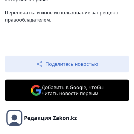
Перепечатка и иное использование запрещено
правообладателем.
Поделитесь новостью
Добавить в Google, чтобы
читать новости первым
Редакция Zakon.kz