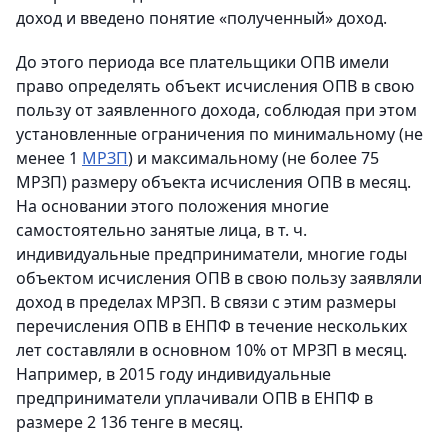
доход и введено понятие «полученный» доход.
До этого периода все плательщики ОПВ имели
право определять объект исчисления ОПВ в свою
пользу от заявленного дохода, соблюдая при этом
установленные ограничения по минимальному (не
менее 1
МРЗП
) и максимальному (не более 75
МРЗП) размеру объекта исчисления ОПВ в месяц.
На основании этого положения многие
самостоятельно занятые лица, в т. ч.
индивидуальные предприниматели, многие годы
объектом исчисления ОПВ в свою пользу заявляли
доход в пределах МРЗП. В связи с этим размеры
перечисления ОПВ в ЕНПФ в течение нескольких
лет составляли в основном 10% от МРЗП в месяц.
Например, в 2015 году индивидуальные
предприниматели уплачивали ОПВ в ЕНПФ в
размере 2 136 тенге в месяц.