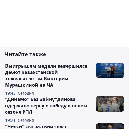
Читайте также
Выигрышем медали завершился
дебют казахстанской
тяжелоатлетки Виктории
Мурашкиной на ЧА
19:43, Сегодня
"Динамо" без Зайнутдинова
одержало первую победу в новом
сезоне РПЛ
19:21, Сегодня
"Челси" сыграл вничью с