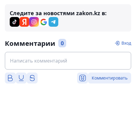
Следите за новостями zakon.kz в:
Комментарии
0
Вход
Комментировать