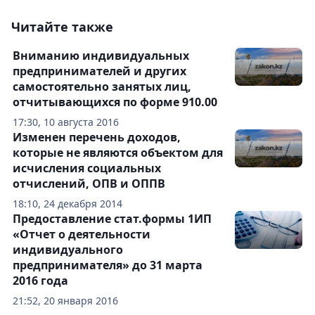
Читайте также
Вниманию индивидуальных
предпринимателей и других
самостоятельно занятых лиц,
отчитывающихся по форме 910.00
17:30, 10 августа 2016
Изменен перечень доходов,
которые не являются объектом для
исчисления социальных
отчислений, ОПВ и ОППВ
18:10, 24 декабря 2014
Предоставление стат.формы 1ИП
«Отчет о деятельности
индивидуального
предпринимателя» до 31 марта
2016 года
21:52, 20 января 2016