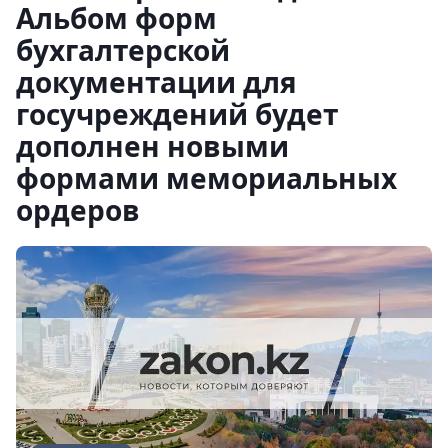
Альбом форм
бухгалтерской
документации для
госучреждений будет
дополнен новыми
формами мемориальных
ордеров