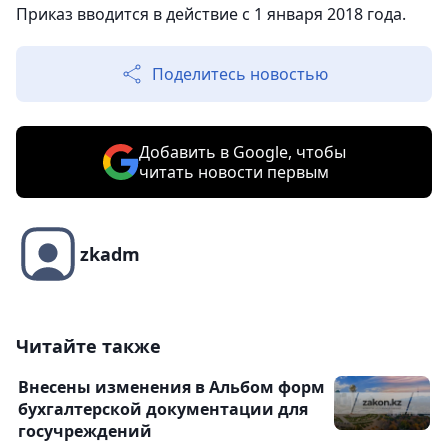
Приказ вводится в действие с 1 января 2018 года.
Поделитесь новостью
Добавить в Google, чтобы
читать новости первым
zkadm
Читайте также
Внесены изменения в Альбом форм
бухгалтерской документации для
госучреждений