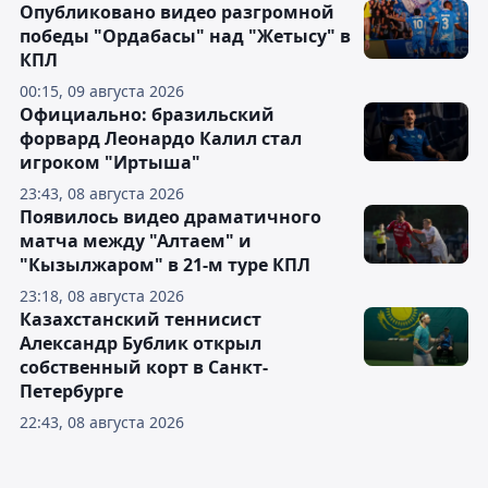
Опубликовано видео разгромной
победы "Ордабасы" над "Жетысу" в
КПЛ
00:15, 09 августа 2026
Официально: бразильский
форвард Леонардо Калил стал
игроком "Иртыша"
23:43, 08 августа 2026
Появилось видео драматичного
матча между "Алтаем" и
"Кызылжаром" в 21-м туре КПЛ
23:18, 08 августа 2026
Казахстанский теннисист
Александр Бублик открыл
собственный корт в Санкт-
Петербурге
22:43, 08 августа 2026