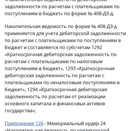
задолженности по расчетам с плательщиками по
поступлениям в бюджет» по форме № 408-ДЗ-д.
Накопительная ведомость по форме № 408-ДЗ-д
применяется для учета дебиторской задолженности
по расчетам с плательщиками по поступлениям в
бюджет и составляется по субсчетам 1292
«Краткосрочная дебиторская задолженность по
расчетам с плательщиками по налоговым
поступлениям в бюджет», 1293 «Краткосрочная
дебиторская задолженность по расчетам с
плательщиками по неналоговым поступлениям в
бюджет», 1294 «Краткосрочная дебиторская
задолженность по расчетам от реализации
основного капитала и финансовых активов
государства»;
Приложение 126
- Мемориальный ордер 24
«Накопительная ведомость по кредиторской