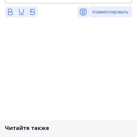
Комментировать
Читайте также