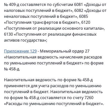
№ 409-д составляется по субсчетам 6081 «Доходы от
налоговых поступлений в бюджет», 6082 «Доходы от
неналоговых поступлений в бюджет», 6085
«Поступления трансфертов в бюджет», 6120
«Поступления от реализации основного капитала»,
6130 «Поступления от реализации финансовых
активов государства»;
Приложение 129
- Мемориальный ордер 27
«Накопительная ведомость начисления расходов
по уменьшению поступлений в бюджет» по форме
№ 458-д.
Накопительная ведомость по форме № 458-д
применяется для учета расходов по уменьшению
поступлений в бюджет. Накопительная ведомость
по форме № 458-д составляется по счету 7260
«Расходы по уменьшению поступлений в бюджет».