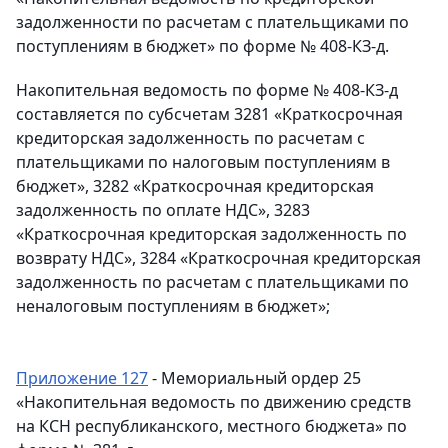
задолженности по расчетам с плательщиками по
поступлениям в бюджет» по форме № 408-КЗ-д.
Накопительная ведомость по форме № 408-КЗ-д
составляется по субсчетам 3281 «Краткосрочная
кредиторская задолженность по расчетам с
плательщиками по налоговым поступлениям в
бюджет», 3282 «Краткосрочная кредиторская
задолженность по оплате НДС», 3283
«Краткосрочная кредиторская задолженность по
возврату НДС», 3284 «Краткосрочная кредиторская
задолженность по расчетам с плательщиками по
неналоговым поступлениям в бюджет»;
Приложение 127
- Мемориальный ордер 25
«Накопительная ведомость по движению средств
на КСН республиканского, местного бюджета» по