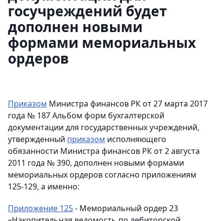
госучреждений будет
дополнен новыми
формами мемориальных
ордеров
Приказом
Министра финансов РК от 27 марта 2017
года № 187 Альбом форм бухгалтерской
документации для государственных учреждений,
утвержденный
приказом
исполняющего
обязанности Министра финансов РК от 2 августа
2011 года № 390, дополнен новыми формами
мемориальных ордеров согласно приложениям
125-129, а именно:
Приложение 125
- Мемориальный ордер 23
«Накопительная ведомость по дебиторской