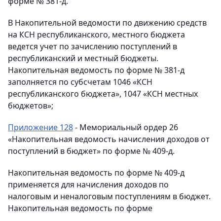
форме № 381-д.
В Накопительной ведомости по движению средств
на КСН республиканского, местного бюджета
ведется учет по зачислению поступлений в
республиканский и местный бюджеты.
Накопительная ведомость по форме № 381-д
заполняется по субсчетам 1046 «КСН
республиканского бюджета», 1047 «КСН местных
бюджетов»;
Приложение 128
- Мемориальный ордер 26
«Накопительная ведомость начисления доходов от
поступлений в бюджет» по форме № 409-д.
Накопительная ведомость по форме № 409-д
применяется для начисления доходов по
налоговым и неналоговым поступлениям в бюджет.
Накопительная ведомость по форме