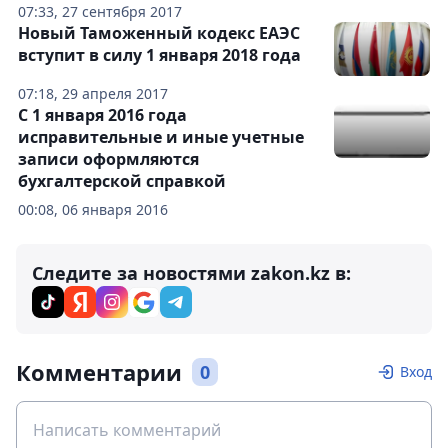
07:33, 27 сентября 2017
Новый Таможенный кодекс ЕАЭС
вступит в силу 1 января 2018 года
07:18, 29 апреля 2017
С 1 января 2016 года
исправительные и иные учетные
записи оформляются
бухгалтерской справкой
00:08, 06 января 2016
Следите за новостями zakon.kz в:
Комментарии
0
Вход