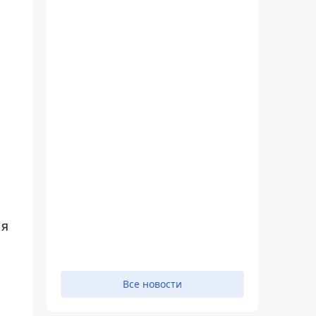
ия
Все новости