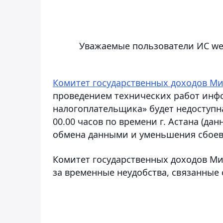
Уважаемые пользователи ИС we
Комитет государственных доходов Ми
проведением технических работ инф
налогоплательщика» будет недоступна 
00.00 часов по времени г. Астана (д
обмена данными и уменьшения сбоев 
Комитет государственных доходов Ми
за временные неудобства, связанные