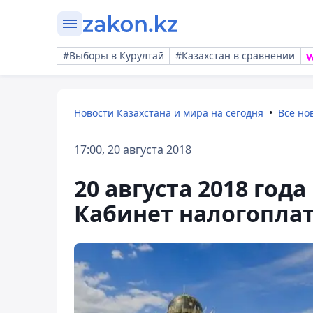
#Выборы в Курултай
#Казахстан в сравнении
Новости Казахстана и мира на сегодня
Все но
17:00, 20 августа 2018
20 августа 2018 года 
Кабинет налогопла