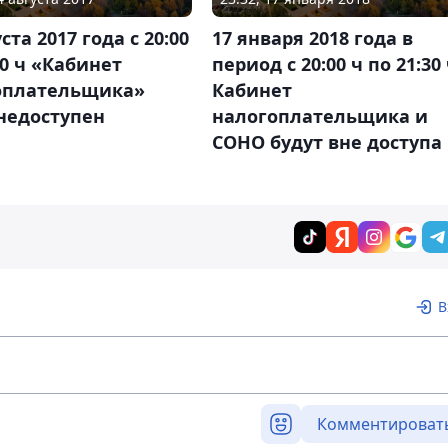
ста 2017 года с 20:00
17 января 2018 года в
30 ч «Кабинет
период с 20:00 ч по 21:30
оплательщика»
Кабинет
недоступен
налогоплательщика и
СОНО будут вне доступа
В
Комментироват