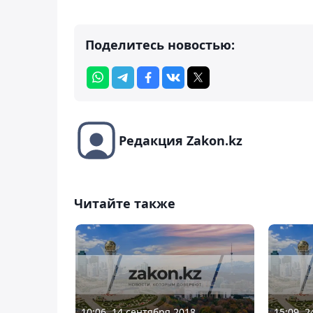
Поделитесь новостью:
Редакция Zakon.kz
Читайте также
10:06, 14 сентября 2018
15:09, 2