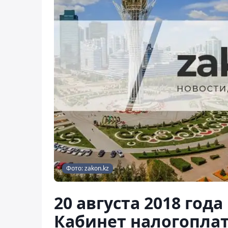
Фото: zakon.kz
20 августа 2018 года 
Кабинет налогопла