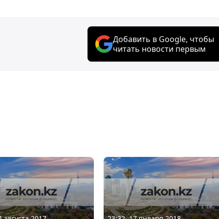
Добавить в Google, чтобы
читать новости первым
4 августа 2017
23:32, 17 января 2018