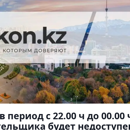
в период с 22.00 ч до 00.00 
тельщика будет недоступе