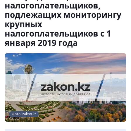
налогоплательщиков,
подлежащих мониторингу
крупных
налогоплательщиков с 1
января 2019 года
Фото: zakon.kz