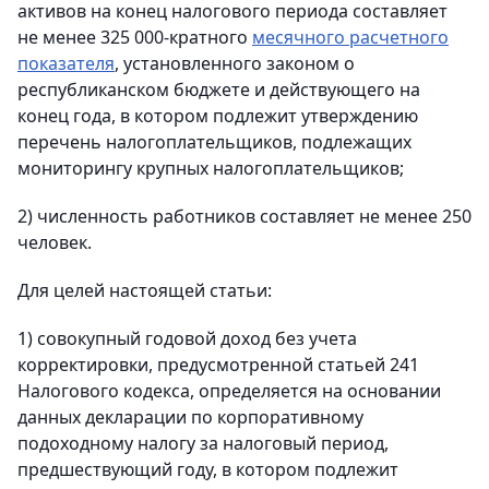
активов на конец налогового периода составляет
не менее 325 000-кратного
месячного расчетного
показателя
, установленного законом о
республиканском бюджете и действующего на
конец года, в котором подлежит утверждению
перечень налогоплательщиков, подлежащих
мониторингу крупных налогоплательщиков;
2) численность работников составляет не менее 250
человек.
Для целей настоящей статьи:
1) совокупный годовой доход без учета
корректировки, предусмотренной статьей 241
Налогового кодекса, определяется на основании
данных декларации по корпоративному
подоходному налогу за налоговый период,
предшествующий году, в котором подлежит