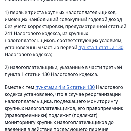
1) первые триста крупных налогоплательщиков,
имеющих наибольший совокупный годовой доход
без учета корректировки, предусмотренной статьей
241 Налогового кодекса, из крупных
налогоплательщиков, соответствующих условиям,
установленным частью первой
пункта 1 статьи 130
Налогового кодекса;
2) налогоплательщики, указанные в части третьей
пункта 1 статьи 130 Налогового кодекса.
Вместе с тем
пунктами 4 и 5 статьи 130
Налогового
кодекса установлено, что в случае реорганизации
налогоплательщика, подлежащего мониторингу
крупных налогоплательщиков, его правопреемник
(правопреемники) подлежит (подлежат)
мониторингу крупных налогоплательщиков до
введения в действие последующего перечня