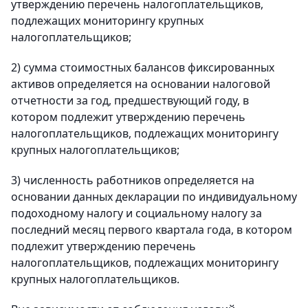
утверждению перечень налогоплательщиков,
подлежащих мониторингу крупных
налогоплательщиков;
2) сумма стоимостных балансов фиксированных
активов определяется на основании налоговой
отчетности за год, предшествующий году, в
котором подлежит утверждению перечень
налогоплательщиков, подлежащих мониторингу
крупных налогоплательщиков;
3) численность работников определяется на
основании данных декларации по индивидуальному
подоходному налогу и социальному налогу за
последний месяц первого квартала года, в котором
подлежит утверждению перечень
налогоплательщиков, подлежащих мониторингу
крупных налогоплательщиков.