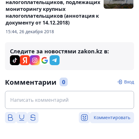
налогоплательщиков, подлежащих
мониторингу крупных
налогоплательщиков (аннотация к
документу от 14.12.2018)
15:44, 26 декабря 2018
Следите за новостями zakon.kz в:
Комментарии
0
Вход
Комментировать