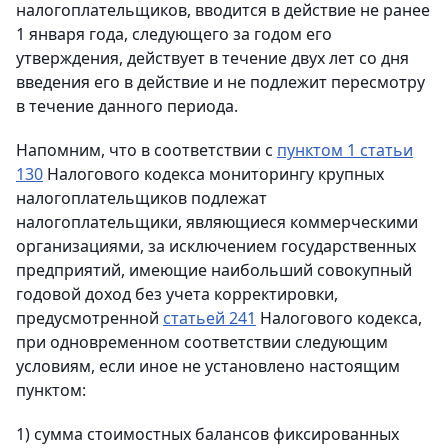
налогоплательщиков, вводится в действие не ранее
1 января года, следующего за годом его
утверждения, действует в течение двух лет со дня
введения его в действие и не подлежит пересмотру
в течение данного периода.
Напомним, что в соответствии с
пунктом 1 статьи
130
Налогового кодекса мониторингу крупных
налогоплательщиков подлежат
налогоплательщики, являющиеся коммерческими
организациями, за исключением государственных
предприятий, имеющие наибольший совокупный
годовой доход без учета корректировки,
предусмотренной
статьей 241
Налогового кодекса,
при одновременном соответствии следующим
условиям, если иное не установлено настоящим
пунктом:
1) сумма стоимостных балансов фиксированных