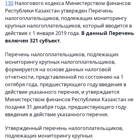
130
Налогового кодекса Министерством финансов
Республики Казахстан утвержден Перечень
налогоплательщиков, подлежащих мониторингу
крупных налогоплательщиков, который вводится в
действие с 1 января 2019 года.
В данный Перечень
включен 321 субъект
.
Перечень налогоплательщиков, подлежащих
мониторингу крупных налогоплательщиков,
формируется на основе данных налоговой
отчетности, представленной по состоянию на 1
октября года, предшествующего году введения в
действие указанного перечня, и утверждается
Министерством финансов Республики Казахстан не
позднее 31 декабря года, предшествующего году
введения в действие указанного перечня.
Утвержденный перечень налогоплательщиков,
подлежащих мониторингу крупных