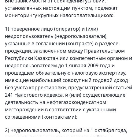
Вне зависимости от соблюдения условий,
установленных настоящим пунктом, подлежат
мониторингу крупных налогоплательщиков:
1) поверенное лицо (оператор) и (или)
недропользователь (недропользователи),
указанные в соглашении (контракте) о разделе
продукции, заключенном между Правительством
Республики Казахстан или компетентным органом и
недропользователем до 1 января 2009 года и
прошедшем обязательную налоговую экспертизу,
имеющие наибольший совокупный годовой доход
без учета корректировки, предусмотренной статьей
241 Налогового кодекса, и (или) осуществляющие
деятельность на нефтегазоконденсатном
месторождении в соответствии с указанными
соглашениями (контрактами);
2) недропользователь, который на 1 октября года,