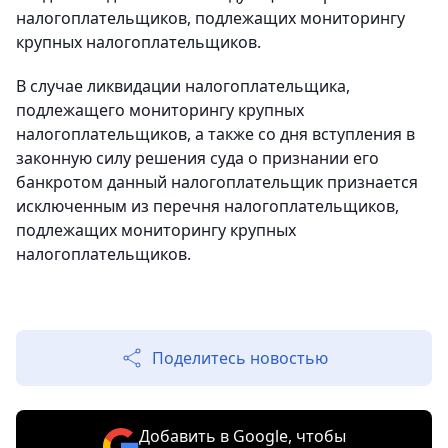
налогоплательщиков, подлежащих мониторингу
крупных налогоплательщиков.
В случае ликвидации налогоплательщика,
подлежащего мониторингу крупных
налогоплательщиков, а также со дня вступления в
законную силу решения суда о признании его
банкротом данный налогоплательщик признается
исключенным из перечня налогоплательщиков,
подлежащих мониторингу крупных
налогоплательщиков.
Поделитесь новостью
Добавить в Google, чтобы