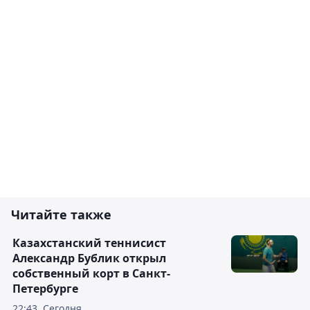
Читайте также
Казахстанский теннисист
Александр Бублик открыл
собственный корт в Санкт-
Петербурге
22:43, Сегодня