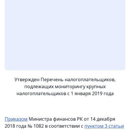
Утвержден Перечень налогоплательщиков,
подлежащих мониторингу крупных
налогоплательщиков с 1 января 2019 года
Приказом
Министра финансов РК от 14 декабря
2018 года № 1082 в соответствии с
пунктом 3 статьи