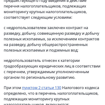
предшествующего году введения в действие
перечня налогоплательщиков, подлежащих
мониторингу крупных налогоплательщиков,
соответствует следующим условиям:
с недропользователем заключен контракт на
разведку, добычу, совмещенную разведку и добычу
полезных ископаемых, за исключением контрактов
на разведку, добычу общераспространенных
полезных ископаемых и подземных вод;
недропользователь отнесен к категории
градообразующих юридических лиц в соответствии
с перечнем, утверждаемым уполномоченным
органом по региональному развитию.
При этом
пунктом 2 статьи 130
Налогового кодекса
определено, что в перечень налогоплательщиков,
подлежащих мониторингу крупных
налогоплательщиков, включаются: