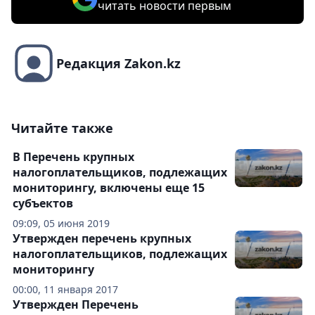
читать новости первым
Редакция Zakon.kz
Читайте также
В Перечень крупных
налогоплательщиков, подлежащих
мониторингу, включены еще 15
субъектов
09:09, 05 июня 2019
Утвержден перечень крупных
налогоплательщиков, подлежащих
мониторингу
00:00, 11 января 2017
Утвержден Перечень