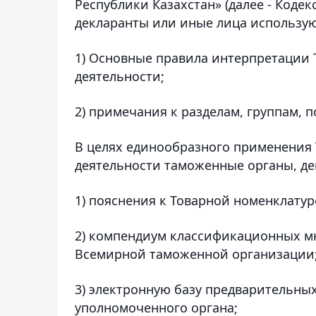
Республики Казахстан» (далее - Коде
декларанты или иные лица использую
1) Основные правила интерпретации
деятельности;
2) примечания к разделам, группам, 
В целях единообразного применения
деятельности таможенные органы, де
1) пояснения к Товарной номенклату
2) компендиум классификационных м
Всемирной таможенной организации
3) электронную базу предварительны
уполномоченного органа;