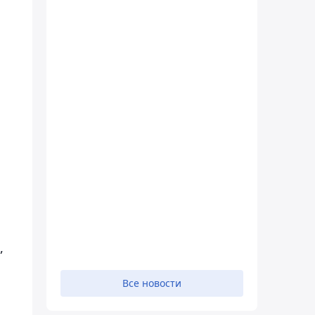
,
Все новости