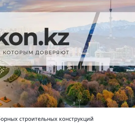
борных строительных конструкций