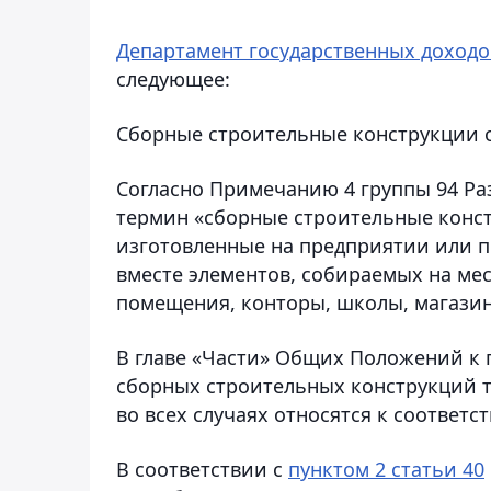
Департамент государственных доходо
следующее:
Сборные строительные конструкции о
Согласно Примечанию 4 группы 94 Раз
термин «сборные строительные конст
изготовленные на предприятии или п
вместе элементов, собираемых на ме
помещения, конторы, школы, магазин
В главе «Части» Общих Положений к г
сборных строительных конструкций т
во всех случаях относятся к соотве
В соответствии с
пунктом 2 статьи 40