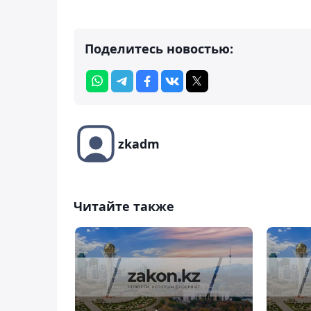
Поделитесь новостью:
zkadm
Читайте также