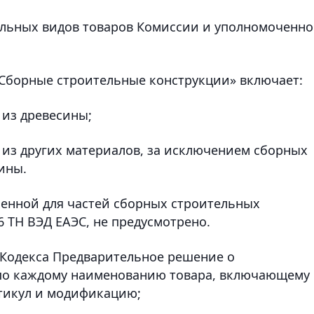
ельных видов товаров Комиссии и уполномоченно
«Сборные строительные конструкции» включает:
 из древесины;
 из других материалов, за исключением сборных
ины.
енной для частей сборных строительных
 ТН ВЭД ЕАЭС, не предусмотрено.
Кодекса Предварительное решение о
по каждому наименованию товара, включающему 
ртикул и модификацию;