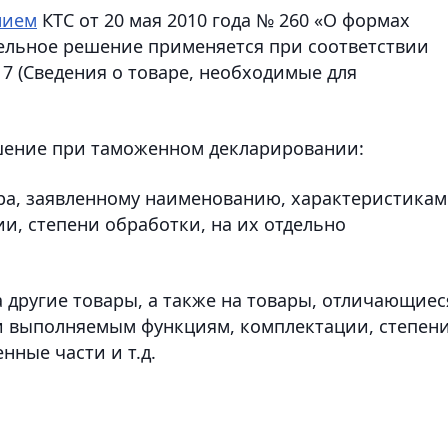
нием
КТС от 20 мая 2010 года № 260 «О формах
ельное решение применяется при соответствии
 7 (Сведения о товаре, необходимые для
шение при таможенном декларировании:
ара, заявленному наименованию, характеристикам
, степени обработки, на их отдельно
а другие товары, а также на товары, отличающиес
и выполняемым функциям, комплектации, степен
нные части и т.д.