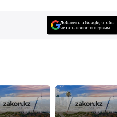
Добавить в Google, чтобы
читать новости первым