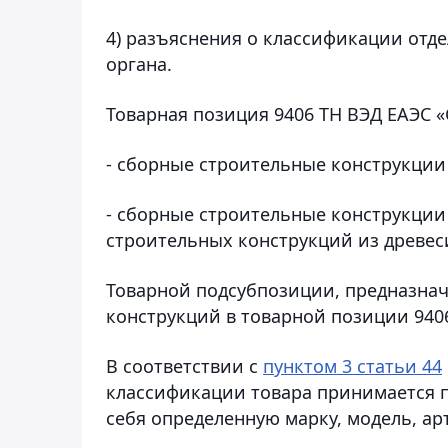
4) разъяснения о классификации отд
органа.
Товарная позиция 9406 ТН ВЭД ЕАЭС 
- сборные строительные конструкции
- сборные строительные конструкции
строительных конструкций из древес
Товарной подсубпозиции, предназнач
конструкций в товарной позиции 9406
В соответствии с
пунктом 3 статьи 44
классификации товара принимается 
себя определенную марку, модель, а