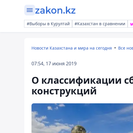
#Выборы в Курултай
#Казахстан в сравнении
Новости Казахстана и мира на сегодня
Все но
07:54, 17 июня 2019
О классификации с
конструкций